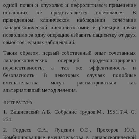
одной почки и опухолью и нефролитиазом применение
последних не представляется возможным. В
приведенном клиническом наблюдении сочетание
лапароскопической пиелолитотомии и резекции почки
позволило за одну операцию избавить пациентку от двух
самостоятельных заболеваний.
Таким образом, первый собственный опыт сочетанных
лапароскопических операций продемонстрировал
перспективность, а так же эффективность и
безопасность. В некоторых случаях подобные
вмешательства могут рассматриваться как
альтернативный метод лечения.
ЛИТЕРАТУРА
1. Вишневский А.В. Собрание трудов.М., 1951.Т.4. С.
231.
2. Гордеев С.А., Луцевич О.Э., Прохоров Ю.А.
Комбинированные вмешательства в лапароскопической