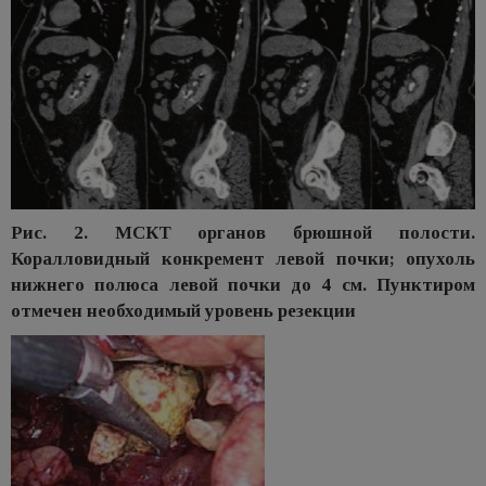
Рис. 2. МСКТ органов брюшной полости.
Коралловидный конкремент левой почки; опухоль
нижнего полюса левой почки до 4 см. Пунктиром
отмечен необходимый уровень резекции