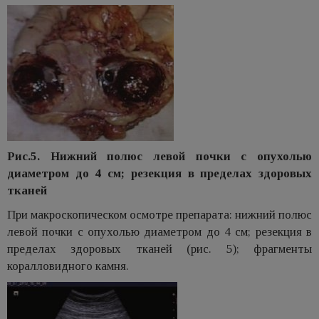
Рис.5. Нижний полюс левой почки с опухолью
диаметром до 4 см; резекция в пределах здоровых
тканей
При макроскопическом осмотре препарата: нижний полюс
левой почки с опухолью диаметром до 4 см; резекция в
пределах здоровых тканей (рис. 5); фрагменты
коралловидного камня.