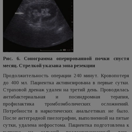
Рис. 6. Сонограмма оперированной почки спустя
месяц. Стрелкой указана зона резекции
Продолжительность операции 240 минут. Кровопотеря
до 400 мл. Пациентка активизирована в первые сутки.
Страховой дренаж удален на третий день. Проводилась
антибактериальная и посиндромная терапия,
профилактика тромбоэмболических осложнений.
Потребности в наркотических анальгетиках не было.
После антеградной пиелографии, выполненной на пятые
сутки, удалена нефростома. Пациентка подготовлена к