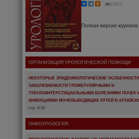
23351
Полная версия журнала
ОРГАНИЗАЦИЯ УРОЛОГИЧЕСКОЙ ПОМОЩИ
НЕКОТОРЫЕ ЭПИДЕМИОЛОГИЧЕСКИЕ ОСОБЕННОСТ
ЗАБОЛЕВАЕМОСТИ ГЛОМЕРУЛЯРНЫМИ И
ТУБУЛОИНТЕРСТИЦИАЛЬНЫМИ БОЛЕЗНЯМИ ПОЧЕК 
ИНФЕКЦИЯМИ МОЧЕВЫВОДЯЩИХ ПУТЕЙ В АЛТАЙСК
стр. 6-10
ОНКОУРОЛОГИЯ