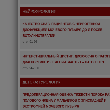
НЕЙРОУРОЛОГИЯ
КАЧЕСТВО СНА У ПАЦИЕНТОВ С НЕЙРОГЕННОЙ
ДИСФУНКЦИЕЙ МОЧЕВОГО ПУЗЫРЯ ДО И ПОСЛЕ
БОТУЛИНОТЕРАПИИ
стр. 91-95
ИНТЕРСТИЦИАЛЬНЫЙ ЦИСТИТ: ДИСКУССИЯ О ПАТОГ
ДИАГНОСТИКЕ И ЛЕЧЕНИИ. ЧАСТЬ 1 – ПАТОГЕНЕЗ
стр. 96-100
ДЕТСКАЯ УРОЛОГИЯ
ПРЕДОПЕРАЦИОННАЯ ОЦЕНКА ТЯЖЕСТИ ПОРОКА РА
ПОЛОВОГО ЧЛЕНА У МАЛЬЧИКОВ С ЭПИСПАДИЕЙ И
ЭКСТРОФИЕЙ МОЧЕВОГО ПУЗЫРЯ