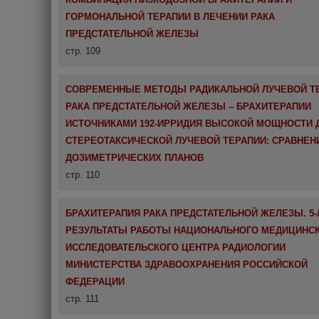
ГОРМОНАЛЬНОЙ ТЕРАПИИ В ЛЕЧЕНИИ РАКА
ПРЕДСТАТЕЛЬНОЙ ЖЕЛЕЗЫ
стр. 109
СОВРЕМЕННЫЕ МЕТОДЫ РАДИКАЛЬНОЙ ЛУЧЕВОЙ Т
РАКА ПРЕДСТАТЕЛЬНОЙ ЖЕЛЕЗЫ – БРАХИТЕРАПИИ
ИСТОЧНИКАМИ 192-ИРРИДИЯ ВЫСОКОЙ МОЩНОСТИ 
СТЕРЕОТАКСИЧЕСКОЙ ЛУЧЕВОЙ ТЕРАПИИ: СРАВНЕН
ДОЗИМЕТРИЧЕСКИХ ПЛАНОВ
стр. 110
БРАХИТЕРАПИЯ РАКА ПРЕДСТАТЕЛЬНОЙ ЖЕЛЕЗЫ. 5
РЕЗУЛЬТАТЫ РАБОТЫ НАЦИОНАЛЬНОГО МЕДИЦИНС
ИССЛЕДОВАТЕЛЬСКОГО ЦЕНТРА РАДИОЛОГИИ
МИНИСТЕРСТВА ЗДРАВООХРАНЕНИЯ РОССИЙСКОЙ
ФЕДЕРАЦИИ
стр. 111