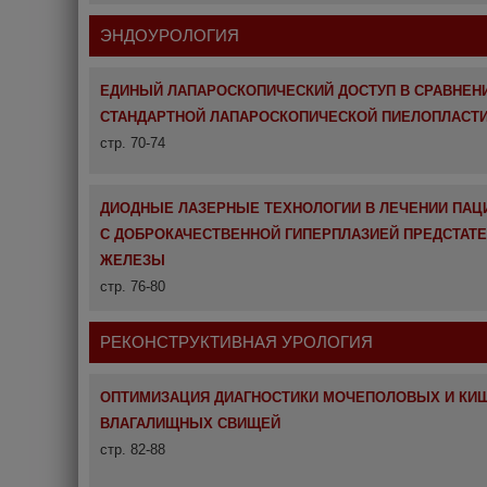
ЭНДОУРОЛОГИЯ
ЕДИНЫЙ ЛАПАРОСКОПИЧЕСКИЙ ДОСТУП В СРАВНЕН
СТАНДАРТНОЙ ЛАПАРОСКОПИЧЕСКОЙ ПИЕЛОПЛАСТ
стр. 70-74
ДИОДНЫЕ ЛАЗЕРНЫЕ ТЕХНОЛОГИИ В ЛЕЧЕНИИ ПАЦ
С ДОБРОКАЧЕСТВЕННОЙ ГИПЕРПЛАЗИЕЙ ПРЕДСТАТ
ЖЕЛЕЗЫ
стр. 76-80
РЕКОНСТРУКТИВНАЯ УРОЛОГИЯ
ОПТИМИЗАЦИЯ ДИАГНОСТИКИ МОЧЕПОЛОВЫХ И КИ
ВЛАГАЛИЩНЫХ СВИЩЕЙ
стр. 82-88