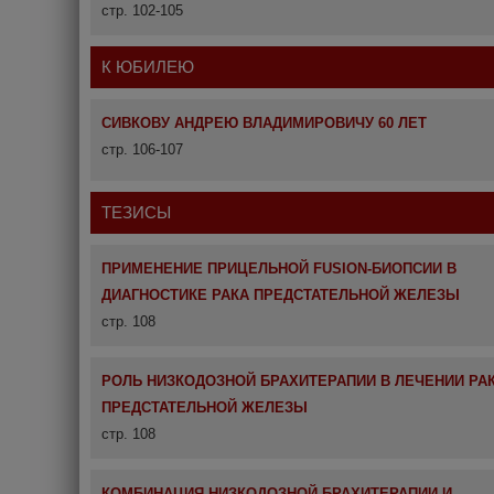
стр. 102-105
К ЮБИЛЕЮ
СИВКОВУ АНДРЕЮ ВЛАДИМИРОВИЧУ 60 ЛЕТ
стр. 106-107
ТЕЗИСЫ
ПРИМЕНЕНИЕ ПРИЦЕЛЬНОЙ FUSION-БИОПСИИ В
ДИАГНОСТИКЕ РАКА ПРЕДСТАТЕЛЬНОЙ ЖЕЛЕЗЫ
стр. 108
РОЛЬ НИЗКОДОЗНОЙ БРАХИТЕРАПИИ В ЛЕЧЕНИИ РА
ПРЕДСТАТЕЛЬНОЙ ЖЕЛЕЗЫ
стр. 108
КОМБИНАЦИЯ НИЗКОДОЗНОЙ БРАХИТЕРАПИИ И