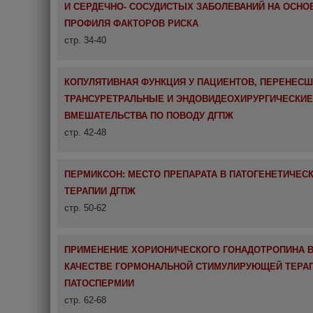
И СЕРДЕЧНО- СОСУДИСТЫХ ЗАБОЛЕВАНИЙ НА ОСНО
ПРОФИЛЯ ФАКТОРОВ РИСКА
стр. 34-40
КОПУЛЯТИВНАЯ ФУНКЦИЯ У ПАЦИЕНТОВ, ПЕРЕНЕС
ТРАНСУРЕТРАЛЬНЫЕ И ЭНДОВИДЕОХИРУРГИЧЕСКИЕ
ВМЕШАТЕЛЬСТВА ПО ПОВОДУ ДГПЖ
стр. 42-48
ПЕРМИКСОН: МЕСТО ПРЕПАРАТА В ПАТОГЕНЕТИЧЕС
ТЕРАПИИ ДГПЖ
стр. 50-62
ПРИМЕНЕНИЕ ХОРИОНИЧЕСКОГО ГОНАДОТРОПИНА 
КАЧЕСТВЕ ГОРМОНАЛЬНОЙ СТИМУЛИРУЮЩЕЙ ТЕРАП
ПАТОСПЕРМИИ
стр. 62-68