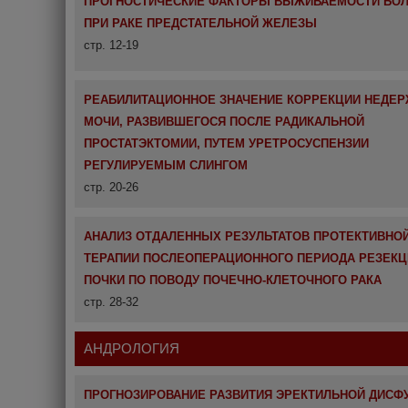
ПРОГНОСТИЧЕСКИЕ ФАКТОРЫ ВЫЖИВАЕМОСТИ БО
ПРИ РАКЕ ПРЕДСТАТЕЛЬНОЙ ЖЕЛЕЗЫ
стр. 12-19
РЕАБИЛИТАЦИОННОЕ ЗНАЧЕНИЕ КОРРЕКЦИИ НЕДЕ
МОЧИ, РАЗВИВШЕГОСЯ ПОСЛЕ РАДИКАЛЬНОЙ
ПРОСТАТЭКТОМИИ, ПУТЕМ УРЕТРОСУСПЕНЗИИ
РЕГУЛИРУЕМЫМ СЛИНГОМ
стр. 20-26
АНАЛИЗ ОТДАЛЕННЫХ РЕЗУЛЬТАТОВ ПРОТЕКТИВНО
ТЕРАПИИ ПОСЛЕОПЕРАЦИОННОГО ПЕРИОДА РЕЗЕКЦ
ПОЧКИ ПО ПОВОДУ ПОЧЕЧНО-КЛЕТОЧНОГО РАКА
стр. 28-32
АНДРОЛОГИЯ
ПРОГНОЗИРОВАНИЕ РАЗВИТИЯ ЭРЕКТИЛЬНОЙ ДИСФ