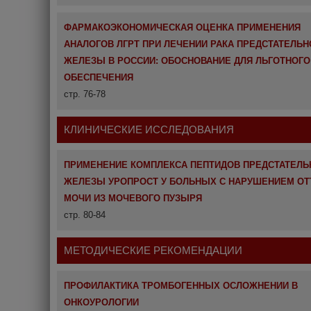
ФАРМАКОЭКОНОМИЧЕСКАЯ ОЦЕНКА ПРИМЕНЕНИЯ
АНАЛОГОВ ЛГРТ ПРИ ЛЕЧЕНИИ РАКА ПРЕДСТАТЕЛЬН
ЖЕЛЕЗЫ В РОССИИ: ОБОСНОВАНИЕ ДЛЯ ЛЬГОТНОГО
ОБЕСПЕЧЕНИЯ
стр. 76-78
КЛИНИЧЕСКИЕ ИССЛЕДОВАНИЯ
ПРИМЕНЕНИЕ КОМПЛЕКСА ПЕПТИДОВ ПРЕДСТАТЕЛЬ
ЖЕЛЕЗЫ УРОПРОСТ У БОЛЬНЫХ С НАРУШЕНИЕМ ОТ
МОЧИ ИЗ МОЧЕВОГО ПУЗЫРЯ
стр. 80-84
МЕТОДИЧЕСКИЕ РЕКОМЕНДАЦИИ
ПРОФИЛАКТИКА ТРОМБОГЕННЫХ ОСЛОЖНЕНИИ В
ОНКОУРОЛОГИИ