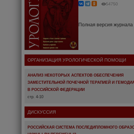
54750
Полная версия журнала
ОРГАНИЗАЦИЯ УРОЛОГИЧЕСКОЙ ПОМОЩИ
АНАЛИЗ НЕКОТОРЫХ АСПЕКТОВ ОБЕСПЕЧЕНИЯ
ЗАМЕСТИТЕЛЬНОЙ ПОЧЕЧНОЙ ТЕРАПИЕЙ И ГЕМОДИ
В РОССИЙСКОЙ ФЕДЕРАЦИИ
стр. 4-10
ДИСКУССИЯ
РОССИЙСКАЯ СИСТЕМА ПОСЛЕДИПЛОМНОГО ОБРАЗО