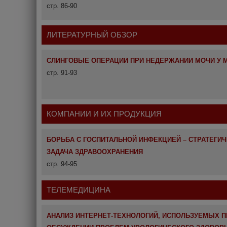
стр. 86-90
ЛИТЕРАТУРНЫЙ ОБЗОР
СЛИНГОВЫЕ ОПЕРАЦИИ ПРИ НЕДЕРЖАНИИ МОЧИ У 
стр. 91-93
КОМПАНИИ И ИХ ПРОДУКЦИЯ
БОРЬБА С ГОСПИТАЛЬНОЙ ИНФЕКЦИЕЙ – СТРАТЕГИ
ЗАДАЧА ЗДРАВООХРАНЕНИЯ
стр. 94-95
ТЕЛЕМЕДИЦИНА
АНАЛИЗ ИНТЕРНЕТ-ТЕХНОЛОГИЙ, ИСПОЛЬЗУЕМЫХ П