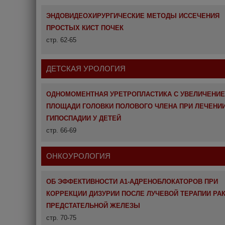
ЭНДОВИДЕОХИРУРГИЧЕСКИЕ МЕТОДЫ ИССЕЧЕНИЯ
ПРОСТЫХ КИСТ ПОЧЕК
стр. 62-65
ДЕТСКАЯ УРОЛОГИЯ
ОДНОМОМЕНТНАЯ УРЕТРОПЛАСТИКА С УВЕЛИЧЕНИ
ПЛОЩАДИ ГОЛОВКИ ПОЛОВОГО ЧЛЕНА ПРИ ЛЕЧЕНИ
ГИПОСПАДИИ У ДЕТЕЙ
стр. 66-69
ОНКОУРОЛОГИЯ
ОБ ЭФФЕКТИВНОСТИ А1-АДРЕНОБЛОКАТОРОВ ПРИ
КОРРЕКЦИИ ДИЗУРИИ ПОСЛЕ ЛУЧЕВОЙ ТЕРАПИИ РА
ПРЕДСТАТЕЛЬНОЙ ЖЕЛЕЗЫ
стр. 70-75