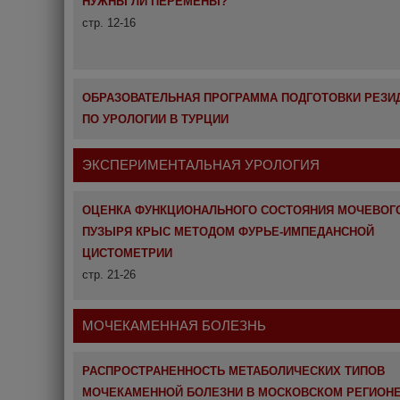
НУЖНЫ ЛИ ПЕРЕМЕНЫ?
стр. 12-16
ОБРАЗОВАТЕЛЬНАЯ ПРОГРАММА ПОДГОТОВКИ РЕЗИ
ПО УРОЛОГИИ В ТУРЦИИ
ЭКСПЕРИМЕНТАЛЬНАЯ УРОЛОГИЯ
ОЦЕНКА ФУНКЦИОНАЛЬНОГО СОСТОЯНИЯ МОЧЕВОГ
ПУЗЫРЯ КРЫС МЕТОДОМ ФУРЬЕ-ИМПЕДАНСНОЙ
ЦИСТОМЕТРИИ
стр. 21-26
МОЧЕКАМЕННАЯ БОЛЕЗНЬ
РАСПРОСТРАНЕННОСТЬ МЕТАБОЛИЧЕСКИХ ТИПОВ
МОЧЕКАМЕННОЙ БОЛЕЗНИ В МОСКОВСКОМ РЕГИОНЕ