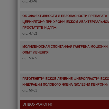
стр. 43-46
ОБ ЭФФЕКТИВНОСТИ И БЕЗОПАСНОСТИ ПРЕПАРАТА
ЦЕРНИЛТОН® ПРИ ХРОНИЧЕСКОМ АБАКТЕРИАЛЬНО
ПРОСТАТИТЕ И ДГПЖ
стр. 47-52
МОЛНИЕНОСНАЯ СПОНТАННАЯ ГАНГРЕНА МОШОНКИ:
ОПЫТ ЛЕЧЕНИЯ
стр. 53-55
ПАТОГЕНЕТИЧЕСКОЕ ЛЕЧЕНИЕ ФИБРОПЛАСТИЧЕСК
ИНДУРАЦИИ ПОЛОВОГО ЧЛЕНА (БОЛЕЗНИ ПЕЙРОНИ)
стр. 56-61
ЭНДОУРОЛОГИЯ