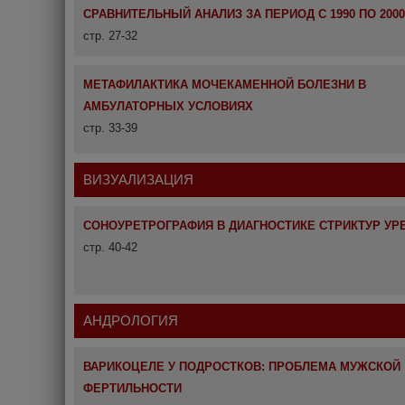
CРАВНИТЕЛЬНЫЙ АНАЛИЗ ЗА ПЕРИОД С 1990 ПО 200
стр. 27-32
МЕТАФИЛАКТИКА МОЧЕКАМЕННОЙ БОЛЕЗНИ В
АМБУЛАТОРНЫХ УСЛОВИЯХ
стр. 33-39
ВИЗУАЛИЗАЦИЯ
СОНОУРЕТРОГРАФИЯ В ДИАГНОСТИКЕ СТРИКТУР УР
стр. 40-42
АНДРОЛОГИЯ
ВАРИКОЦЕЛЕ У ПОДРОСТКОВ: ПРОБЛЕМА МУЖСКОЙ
ФЕРТИЛЬНОСТИ