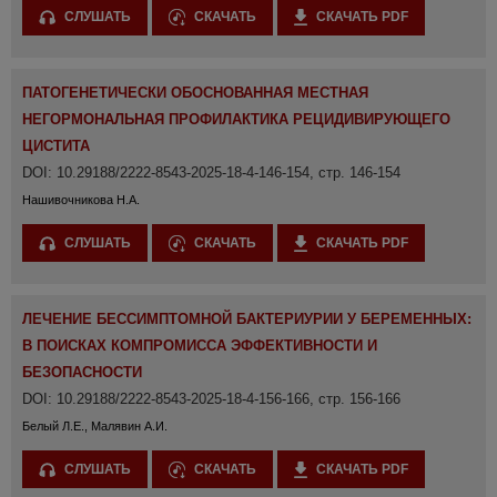
СЛУШАТЬ
СКАЧАТЬ
СКАЧАТЬ PDF
ПАТОГЕНЕТИЧЕСКИ ОБОСНОВАННАЯ МЕСТНАЯ
НЕГОРМОНАЛЬНАЯ ПРОФИЛАКТИКА РЕЦИДИВИРУЮЩЕГО
ЦИСТИТА
DOI: 10.29188/2222-8543-2025-18-4-146-154, стр. 146-154
Нашивочникова Н.А.
СЛУШАТЬ
СКАЧАТЬ
СКАЧАТЬ PDF
ЛЕЧЕНИЕ БЕССИМПТОМНОЙ БАКТЕРИУРИИ У БЕРЕМЕННЫХ:
В ПОИСКАХ КОМПРОМИССА ЭФФЕКТИВНОСТИ И
БЕЗОПАСНОСТИ
DOI: 10.29188/2222-8543-2025-18-4-156-166, стр. 156-166
Белый Л.Е., Малявин А.И.
СЛУШАТЬ
СКАЧАТЬ
СКАЧАТЬ PDF