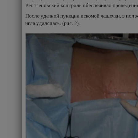
Рентгеновский контроль обеспечивал проведени
После удачной пункции искомой чашечки, в пол
игла удалялась. (рис. 2).