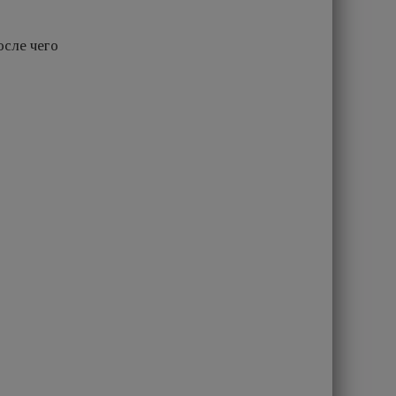
осле чего