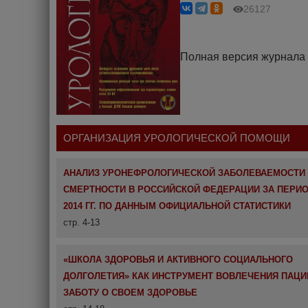
26127
Полная версия журнала
ОРГАНИЗАЦИЯ УРОЛОГИЧЕСКОЙ ПОМОЩИ
АНАЛИЗ УРОНЕФРОЛОГИЧЕСКОЙ ЗАБОЛЕВАЕМОСТИ
СМЕРТНОСТИ В РОССИЙСКОЙ ФЕДЕРАЦИИ ЗА ПЕРИОД
2014 ГГ. ПО ДАННЫМ ОФИЦИАЛЬНОЙ СТАТИСТИКИ
стр. 4-13
«ШКОЛА ЗДОРОВЬЯ И АКТИВНОГО СОЦИАЛЬНОГО
ДОЛГОЛЕТИЯ» КАК ИНСТРУМЕНТ ВОВЛЕЧЕНИЯ ПАЦИ
ЗАБОТУ О СВОЕМ ЗДОРОВЬЕ