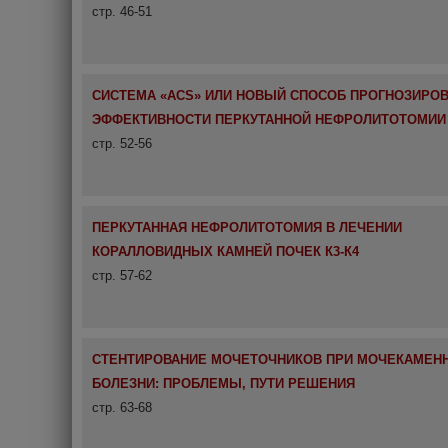
стр. 46-51
СИСТЕМА «ACS» ИЛИ НОВЫЙ СПОСОБ ПРОГНОЗИРО
ЭФФЕКТИВНОСТИ ПЕРКУТАННОЙ НЕФРОЛИТОТОМИИ
стр. 52-56
ПЕРКУТАННАЯ НЕФРОЛИТОТОМИЯ В ЛЕЧЕНИИ
КОРАЛЛОВИДНЫХ КАМНЕЙ ПОЧЕК К3-К4
стр. 57-62
СТЕНТИРОВАНИЕ МОЧЕТОЧНИКОВ ПРИ МОЧЕКАМЕН
БОЛЕЗНИ: ПРОБЛЕМЫ, ПУТИ РЕШЕНИЯ
стр. 63-68