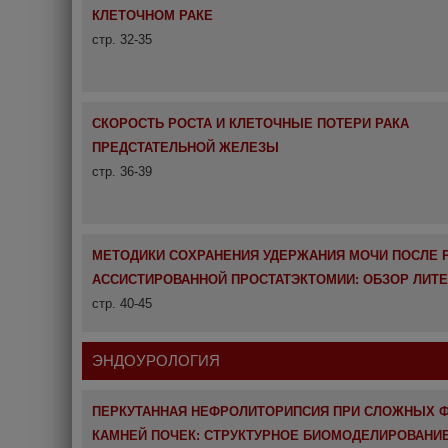
КЛЕТОЧНОМ РАКЕ
стр. 32-35
СКОРОСТЬ РОСТА И КЛЕТОЧНЫЕ ПОТЕРИ РАКА
ПРЕДСТАТЕЛЬНОЙ ЖЕЛЕЗЫ
стр. 36-39
МЕТОДИКИ СОХРАНЕНИЯ УДЕРЖАНИЯ МОЧИ ПОСЛЕ 
АССИСТИРОВАННОЙ ПРОСТАТЭКТОМИИ: ОБЗОР ЛИТ
стр. 40-45
ЭНДОУРОЛОГИЯ
ПЕРКУТАННАЯ НЕФРОЛИТОРИПСИЯ ПРИ СЛОЖНЫХ 
КАМНЕЙ ПОЧЕК: СТРУКТУРНОЕ БИОМОДЕЛИРОВАНИ