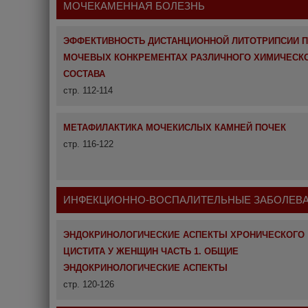
МОЧЕКАМЕННАЯ БОЛЕЗНЬ
ЭФФЕКТИВНОСТЬ ДИСТАНЦИОННОЙ ЛИТОТРИПСИИ 
МОЧЕВЫХ КОНКРЕМЕНТАХ РАЗЛИЧНОГО ХИМИЧЕСК
СОСТАВА
стр. 112-114
МЕТАФИЛАКТИКА МОЧЕКИСЛЫХ КАМНЕЙ ПОЧЕК
стр. 116-122
ИНФЕКЦИОННО-ВОСПАЛИТЕЛЬНЫЕ ЗАБОЛЕВ
ЭНДОКРИНОЛОГИЧЕСКИЕ АСПЕКТЫ ХРОНИЧЕСКОГО
ЦИСТИТА У ЖЕНЩИН ЧАСТЬ 1. ОБЩИЕ
ЭНДОКРИНОЛОГИЧЕСКИЕ АСПЕКТЫ
стр. 120-126