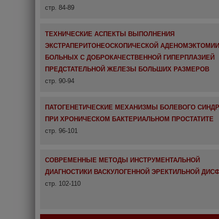
стр. 84-89
ТЕХНИЧЕСКИЕ АСПЕКТЫ ВЫПОЛНЕНИЯ
ЭКСТРАПЕРИТОНЕОСКОПИЧЕСКОЙ АДЕНОМЭКТОМИИ
БОЛЬНЫХ С ДОБРОКАЧЕСТВЕННОЙ ГИПЕРПЛАЗИЕЙ
ПРЕДСТАТЕЛЬНОЙ ЖЕЛЕЗЫ БОЛЬШИХ РАЗМЕРОВ
стр. 90-94
ПАТОГЕНЕТИЧЕСКИЕ МЕХАНИЗМЫ БОЛЕВОГО СИНД
ПРИ ХРОНИЧЕСКОМ БАКТЕРИАЛЬНОМ ПРОСТАТИТЕ
стр. 96-101
СОВРЕМЕННЫЕ МЕТОДЫ ИНСТРУМЕНТАЛЬНОЙ
ДИАГНОСТИКИ ВАСКУЛОГЕННОЙ ЭРЕКТИЛЬНОЙ ДИС
стр. 102-110