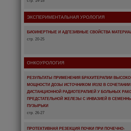
стр. 14-18
ЭКСПЕРИМЕНТАЛЬНАЯ УРОЛОГИЯ
БИОИНЕРТНЫЕ И АДГЕЗИВНЫЕ СВОЙСТВА МАТЕРИА
стр. 20-25
ОНКОУРОЛОГИЯ
РЕЗУЛЬТАТЫ ПРИМЕНЕНИЯ БРАХИТЕРАПИИ ВЫСОКО
МОЩНОСТИ ДОЗЫ ИСТОЧНИКОМ IR192 В СОЧЕТАНИИ
ДИСТАНЦИОННОЙ РАДИОТЕРАПИЕЙ У БОЛЬНЫХ РАК
ПРЕДСТАТЕЛЬНОЙ ЖЕЛЕЗЫ С ИНВАЗИЕЙ В СЕМЕНН
ПУЗЫРЬКИ
стр. 26-27
ПРОТЕКТИВНАЯ РЕЗЕКЦИЯ ПОЧКИ ПРИ ПОЧЕЧНО-