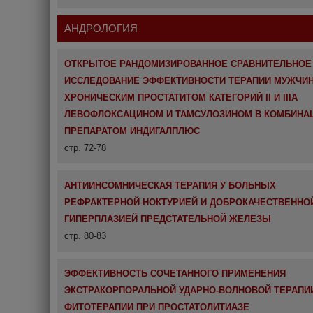
АНДРОЛОГИЯ
ОТКРЫТОЕ РАНДОМИЗИРОВАННОЕ СРАВНИТЕЛЬНОЕ
ИССЛЕДОВАНИЕ ЭФФЕКТИВНОСТИ ТЕРАПИИ МУЖЧИН
ХРОНИЧЕСКИМ ПРОСТАТИТОМ КАТЕГОРИЙ II И IIIA
ЛЕВОФЛОКСАЦИНОМ И ТАМСУЛОЗИНОМ В КОМБИНА
ПРЕПАРАТОМ ИНДИГАЛПЛЮС
стр. 72-78
АНТИИНСОМНИЧЕСКАЯ ТЕРАПИЯ У БОЛЬНЫХ
РЕФРАКТЕРНОЙ НОКТУРИЕЙ И ДОБРОКАЧЕСТВЕННО
ГИПЕРПЛАЗИЕЙ ПРЕДСТАТЕЛЬНОЙ ЖЕЛЕЗЫ
стр. 80-83
ЭФФЕКТИВНОСТЬ СОЧЕТАННОГО ПРИМЕНЕНИЯ
ЭКСТРАКОРПОРАЛЬНОЙ УДАРНО-ВОЛНОВОЙ ТЕРАПИ
ФИТОТЕРАПИИ ПРИ ПРОСТАТОЛИТИАЗЕ