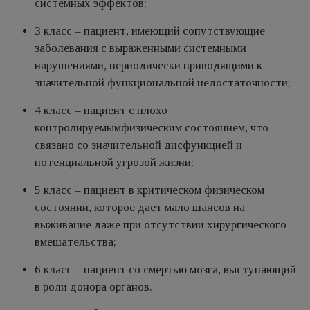
системных эффектов;
3 класс – пациент, имеющий сопутствующие
заболевания с выраженными системными
нарушениями, периодически приводящими к
значительной функциональной недостаточности;
4 класс – пациент с плохо
контролируемымфизическим состоянием, что
связано со значительной дисфункцией и
потенциальной угрозой жизни;
5 класс – пациент в критическом физическом
состоянии, которое дает мало шансов на
выживание даже при отсутствии хирургического
вмешательства;
6 класс – пациент со смертью мозга, выступающий
в роли донора органов.