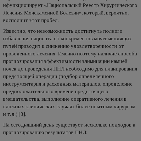
ифункционирует «Национальный Реестр Хирургического
Лечения Мочекаменной Болезни», который, вероятно,
восполнит этот пробел.
Известно, что невозможность достигнуть полного
избавления пациента от конкрементов мочевыводящих
путей приводит к снижению удовлетворенности от
проведенного лечения. Именно поэтому наличие способа
прогнозирования эффективности элиминации камней
почек до проведения ПНЛ необходимо для планирования
предстоящей операции (подбор определенного
инструментария и расходных материалов, определение
предположительного времени предстоящего
вмешательства, выполнение оперативного лечения в
сложных клинических случаях более опытным хирургом
и т.д.) [3].
На сегодняшний день существует несколько подходов к
прогнозированию результатов ПНЛ: