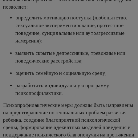
позволяет:
определить мотивацию поступка (любопытство,
сексуальное экспериментирование, протестное
поведение, суицидальные или аутоагрессивные
намерения);
выявить скрытые депрессивные, тревожные или
поведенческие расстройства;
оценить семейную и социальную среду;
разработать индивидуальную программу
психопрофилактики.
Психопрофилактические меры должны быть направлены
на предотвращение потенциальных проблем развития
ребенка, создание благоприятной психологической
среды, формирование адекватных моделей поведения и
поддержание психического благополучия на протяжении