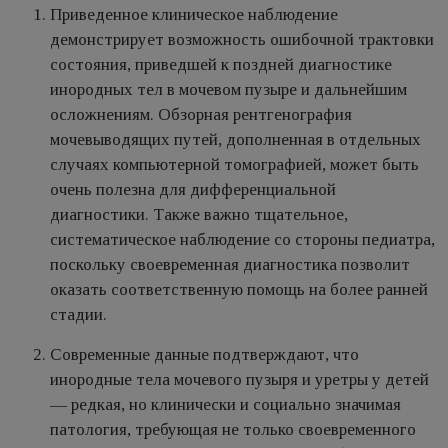
Приведенное клиническое наблюдение
демонстрирует возможность ошибочной трактовки
состояния, приведшей к поздней диагностике
инородных тел в мочевом пузыре и дальнейшим
осложнениям. Обзорная рентгенография
мочевыводящих путей, дополненная в отдельных
случаях компьютерной томографией, может быть
очень полезна для дифференциальной
диагностики. Также важно тщательное,
систематическое наблюдение со стороны педиатра,
поскольку своевременная диагностика позволит
оказать соответственную помощь на более ранней
стадии.
Современные данные подтверждают, что
инородные тела мочевого пузыря и уретры у детей
— редкая, но клинически и социально значимая
патология, требующая не только своевременного