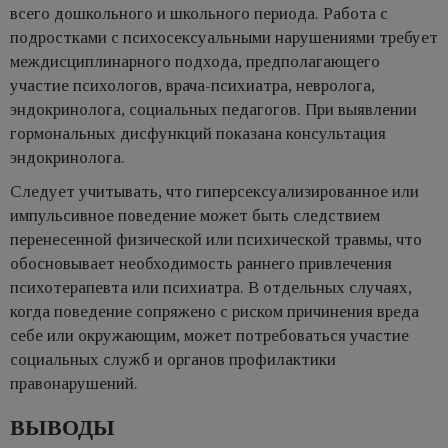
всего дошкольного и школьного периода. Работа с
подростками с психосексуальными нарушениями требует
междисциплинарного подхода, предполагающего
участие психологов, врача-психиатра, невролога,
эндокринолога, социальных педагогов. При выявлении
гормональных дисфункций показана консультация
эндокринолога.
Следует учитывать, что гиперсексуализированное или
импульсивное поведение может быть следствием
перенесенной физической или психической травмы, что
обосновывает необходимость раннего привлечения
психотерапевта или психиатра. В отдельных случаях,
когда поведение сопряжено с риском причинения вреда
себе или окружающим, может потребоваться участие
социальных служб и органов профилактики
правонарушений.
ВЫВОДЫ