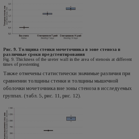
Рис. 9. Tолщинa стенки мочеточника в зоне стеноза в
различные сроки предстентирования
Fig. 9. Thickness of the ureter wall in the area of stenosis at different
times of prestenting
Также отмечены статистически значимые различия при
сравнении толщины стенки и толщины мышечной
оболочки мочеточника вне зоны стеноза в исследуемых
группах. (табл. 5, рис. 11, рис. 12).