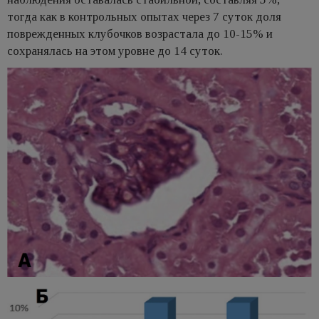
тогда как в контрольных опытах через 7 суток доля
поврежденных клубочков возрастала до 10-15% и
сохранялась на этом уровне до 14 суток.