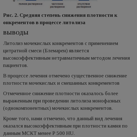
Рис. 2. Средняя степень снижения плотности к
онкрементов в процессе литолиза
ВЫВОДЫ
Литолиз мочекислых конкрементов с применением
цитратной смеси (Блемарен) является
высокоэффективным нетравматичным методом лечения
пациентов.
В процессе лечения отмечено существенное снижение
плотности мочекислых и смешанных конкрементов
Отмеченное снижение плотности оказалось более
выраженным при проведении литолиза монофазных
(однокомпонентных) мочекислых конкрементов.
Кроме того, нами отмечено, что данный вид лечения
оказался высокоэффективным при плотности камня по
данным МСКТ менее Р 500 НU.