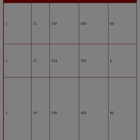
1
11
510
450
60
2
17
524
518
6
3
19
530
450
80