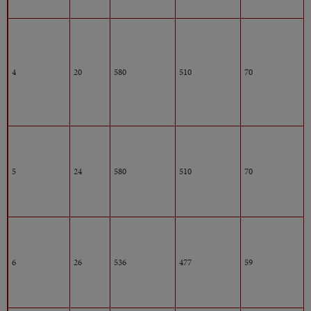
4
20
580
510
70
5
24
580
510
70
6
26
536
477
59