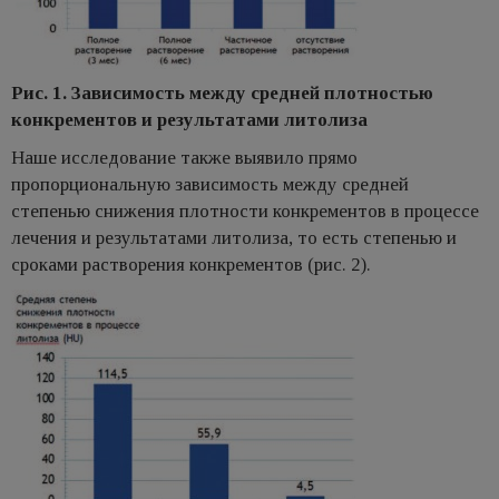
Рис. 1. Зависимость между средней плотностью
конкрементов и результатами литолиза
Наше исследование также выявило прямо
пропорциональную зависимость между средней
степенью снижения плотности конкрементов в процессе
лечения и результатами литолиза, то есть степенью и
сроками растворения конкрементов (рис. 2).