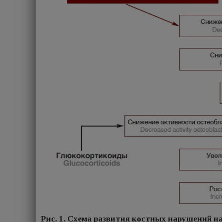
Рис. 1. Схема развития костных нарушений 