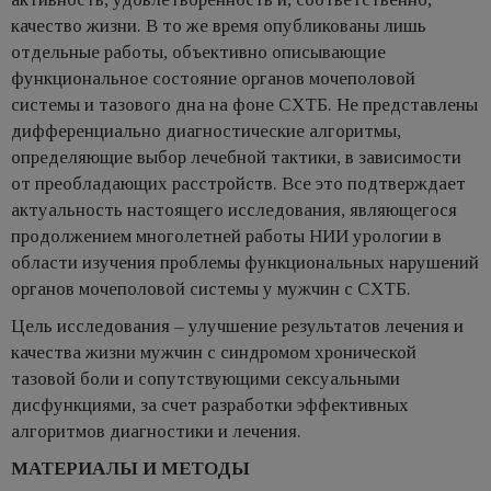
качество жизни. В то же время опубликованы лишь
отдельные работы, объективно описывающие
функциональное состояние органов мочеполовой
системы и тазового дна на фоне СХТБ. Не представлены
дифференциально диагностические алгоритмы,
определяющие выбор лечебной тактики, в зависимости
от преобладающих расстройств. Все это подтверждает
актуальность настоящего исследования, являющегося
продолжением многолетней работы НИИ урологии в
области изучения проблемы функциональных нарушений
органов мочеполовой системы у мужчин с СХТБ.
Цель исследования – улучшение результатов лечения и
качества жизни мужчин с синдромом хронической
тазовой боли и сопутствующими сексуальными
дисфункциями, за счет разработки эффективных
алгоритмов диагностики и лечения.
МАТЕРИАЛЫ И МЕТОДЫ