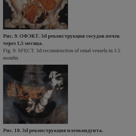
Рис. 9. ОФЭКТ. 3d реконструкция сосудов почек
через 1,5 месяца.
Fig. 9. SFECT. 3d reconstruction of renal vessels in 1.5
months
Рис. 10. 3d реконструкция илеокондуита.