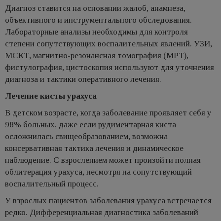
Диагноз ставится на основании жалоб, анамнеза,
объективного и инструментального обследования.
Лабораторные анализы необходимы для контроля
степени сопутствующих воспалительных явлений. УЗИ,
МСКТ, магнитно-резонансная томография (МРТ),
фистулография, цистоскопия используют для уточнения
диагноза и тактики оперативного лечения.
Лечение кисты урахуса
В детском возрасте, когда заболевание проявляет себя у
98% больных, даже если рудиментарная киста
осложнилась свищеобразованием, возможна
консервативная тактика лечения и динамическое
наблюдение. С взрослением может произойти полная
облитерация урахуса, несмотря на сопутствующий
воспалительный процесс.
У взрослых пациентов заболевания урахуса встречается
редко. Дифференциальная диагностика заболеваний