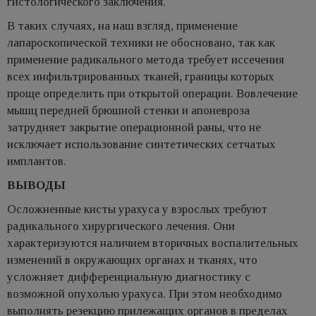
гистологического заключения.
В таких случаях, на наш взгляд, применение
лапароскопической техники не обосновано, так как
применение радикального метода требует иссечения
всех инфильтрированных тканей, границы которых
проще определить при открытой операции. Вовлечение
мышц передней брюшной стенки и апоневроза
затрудняет закрытие операционной раны, что не
исключает использование синтетических сетчатых
имплантов.
ВЫВОДЫ
Осложненные кисты урахуса у взрослых требуют
радикального хирургического лечения. Они
характеризуются наличием вторичных воспалительных
изменений в окружающих органах и тканях, что
усложняет дифференциальную диагностику с
возможной опухолью урахуса. При этом необходимо
выполнять резекцию прилежащих органов в пределах