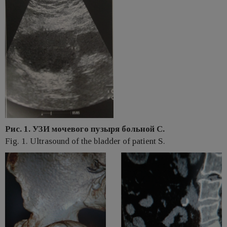
Рис. 1. УЗИ мочевого пузыря больной С.
Fig. 1. Ultrasound of the bladder of patient S.