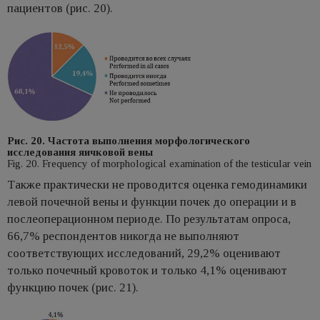
пациентов (рис. 20).
Рис. 20. Частота выполнения морфологического
исследования яичковой вены
Fig. 20. Frequency of morphological examination of the testicular vein
Также практически не проводится оценка гемодинамики
левой почечной вены и функции почек до операции и в
послеоперационном периоде. По результатам опроса,
66,7% респондентов никогда не выполняют
соответствующих исследований, 29,2% оценивают
только почечный кровоток и только 4,1% оценивают
функцию почек (рис. 21).