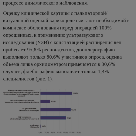
процессе динамического наблюдения.
Оценку клинической картины с пальпаторной/
визуальной оценкой варикоцеле считают необходимой в
комплексе обследования перед операцией 100%
опрошенных, к применению ультразвукового
исследования (УЗИ) с констатацией расширения вен
прибегает 95,8% респондентов, допплерографию
выполняют только 80,6% участников опроса, оценка
объема яичка орхидометром применяется в 30,6%
случаев, флебографию выполняет только 1,4%
специалистов (рис. 1).