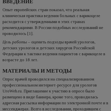
ВВЕДЕНИЕ
Опыт европейских стран показал, что реальная
клиническая практика ведения больных с варикоцеле
расходится с утвержденными в этих странах
рекомендациями. В России подобных исследований не
проводилось [1].
Цель работы
– оценить подходы врачей урологов,
детских урологов и детских хирургов Российской
Федерации к тактике ведения пациентов с варикоцеле в
возрасте до 18 лет.
МАТЕРИАЛЫ И МЕТОДЫ
Опрос врачей проводился на специализированном
профессиональном интернет-ресурсе для урологов
UroWeb.ru. Приглашение к участию в опросе было
размещено в виде баннера, кроме того, проводилась
адресная рассылка информации по электронной почте и в
мессенджерах. Всего в исследовании, проходившем с