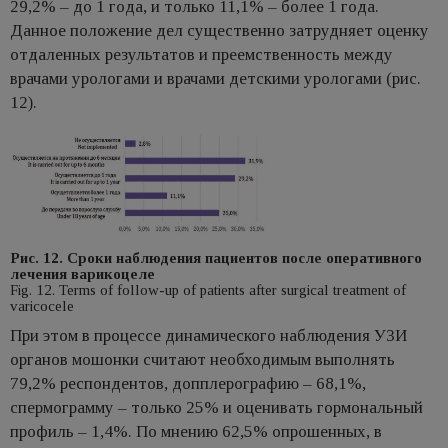
29,2% – до 1 года, и только 11,1% – более 1 года.
Данное положение дел существенно затрудняет оценку
отдаленных результатов и преемственность между
врачами урологами и врачами детскими урологами (рис.
12).
Рис. 12. Сроки наблюдения пациентов после оперативного
лечения варикоцеле
Fig. 12. Terms of follow-up of patients after surgical treatment of
varicocele
При этом в процессе динамического наблюдения УЗИ
органов мошонки считают необходимым выполнять
79,2% респондентов, допплерографию – 68,1%,
спермограмму – только 25% и оценивать гормональный
профиль – 1,4%. По мнению 62,5% опрошенных, в