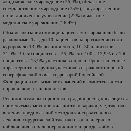
академическое учреждение (26,4%), областное
государственное учреждение (25%), государственное
поликлиническое учреждение (22%) и частное
медицинское учреждение (26,4%).
Объемы оказания помощи пациентам с варикоцеле были
различными. Так, до 10 пациентов на протяжении года
курировали 13,9% респондентов, 10–30 пациентов –
31,9%, 30–50 пациентов – 26,4%, 50–100 – 13,9% и >100
пациентов – 13,9% участников опроса. Представленные
характеристики группы участников отражают широкий
географический охват территорий Российской
Федерации и не вызывают сомнений в компетентности
опрашиваемых специалистов.
Респондентам был предложен ряд вопросов, касающихся
применяемых методов диагностики варикоцеле, тактики
ведения, предпочтений методов консервативного
лечения, хирургической тактики и диспансерного
наблюдения в послеоперационном периоде, либо в