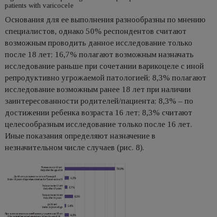
patients with varicocele
Основания для ее выполнения разнообразны по мнению
специалистов, однако 50% респондентов считают
возможным проводить данное исследование только
после 18 лет; 16,7% полагают возможным назначать
исследование раньше при сочетании варикоцеле с иной
репродуктивно угрожаемой патологией; 8,3% полагают
исследование возможным ранее 18 лет при наличии
заинтересованности родителей/пациента; 8,3% – по
достижении ребенка возраста 16 лет; 8,3% считают
целесообразным исследование только после 16 лет.
Иные показания определяют назначение в
незначительном числе случаев (рис. 8).