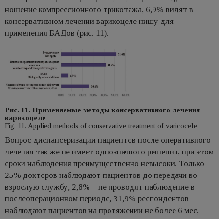
ношение компрессионного трикотажа, 6,9% видят в
консервативном лечении варикоцеле нишу для
применения БАДов (рис. 11).
Рис. 11. Применяемые методы консервативного лечения
варикоцеле
Fig. 11. Applied methods of conservative treatment of varicocele
Вопрос диспансеризации пациентов после оперативного
лечения так же не имеет однозначного решения, при этом
сроки наблюдения преимущественно невысоки. Только
25% докторов наблюдают пациентов до передачи во
взрослую службу, 2,8% – не проводят наблюдение в
послеоперационном периоде, 31,9% респондентов
наблюдают пациентов на протяжении не более 6 мес,