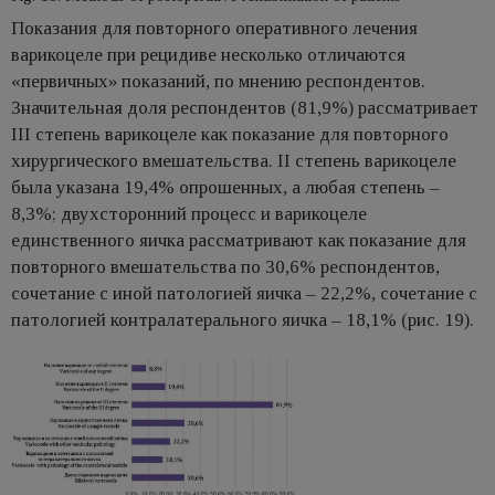
Показания для повторного оперативного лечения
варикоцеле при рецидиве несколько отличаются
«первичных» показаний, по мнению респондентов.
Значительная доля респондентов (81,9%) рассматривает
III степень варикоцеле как показание для повторного
хирургического вмешательства. II степень варикоцеле
была указана 19,4% опрошенных, а любая степень –
8,3%; двухсторонний процесс и варикоцеле
единственного яичка рассматривают как показание для
повторного вмешательства по 30,6% респондентов,
сочетание с иной патологией яичка – 22,2%, сочетание с
патологией контралатерального яичка – 18,1% (рис. 19).