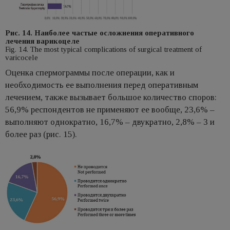
Рис. 14. Наиболее частые осложнения оперативного
лечения варикоцеле
Fig. 14. The most typical complications of surgical treatment of
varicocele
Оценка спермограммы после операции, как и
необходимость ее выполнения перед оперативным
лечением, также вызывает большое количество споров:
56,9% респондентов не применяют ее вообще, 23,6% –
выполняют однократно, 16,7% – двукратно, 2,8% – 3 и
более раз (рис. 15).