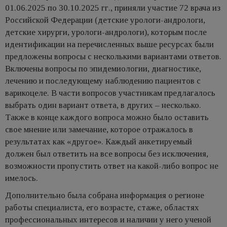
01.06.2025 по 30.10.2025 гг., приняли участие 72 врача из
Российской Федерации (детские урологи-андрологи,
детские хирурги, урологи-андрологи), которым после
идентификации на перечисленных выше ресурсах были
предложены вопросы с несколькими вариантами ответов.
Включены вопросы по эпидемиологии, диагностике,
лечению и последующему наблюдению пациентов с
варикоцеле. В части вопросов участникам предлагалось
выбрать один вариант ответа, в других – несколько.
Также в конце каждого вопроса можно было оставить
свое мнение или замечание, которое отражалось в
результатах как «другое». Каждый анкетируемый
должен был ответить на все вопросы без исключения,
возможности пропустить ответ на какой-либо вопрос не
имелось.
Дополнительно была собрана информация о регионе
работы специалиста, его возрасте, стаже, областях
профессиональных интересов и наличии у него ученой