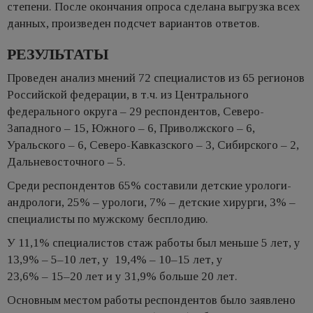
степени. После окончания опроса сделана выгрузка всех
данных, произведен подсчет вариантов ответов.
РЕЗУЛЬТАТЫ
Проведен анализ мнений 72 специалистов из 65 регионов
Российской федерации, в т.ч. из Центрального
федерального округа – 29 респондентов, Северо-
Западного – 15, Южного – 6, Приволжского – 6,
Уральского – 6, Северо-Кавказского – 3, Сибирского – 2,
Дальневосточного – 5.
Среди респондентов 65% составили детские урологи-
андрологи, 25% – урологи, 7% – детские хирурги, 3% –
специалисты по мужскому бесплодию.
У 11,1% специалистов стаж работы был меньше 5 лет, у
13,9% – 5–10 лет, у 19,4% – 10–15 лет, у
23,6% – 15–20 лет и у 31,9% больше 20 лет.
Основным местом работы респондентов было заявлено