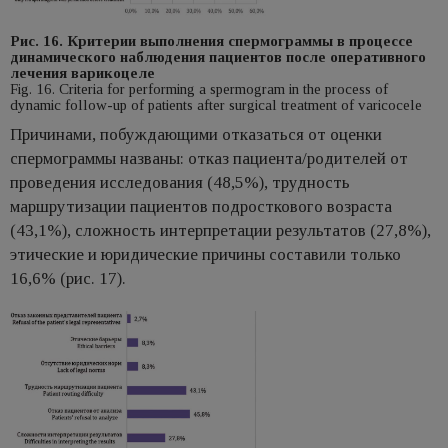
Рис. 16. Критерии выполнения спермограммы в процессе
динамического наблюдения пациентов после оперативного
лечения варикоцеле
Fig. 16. Criteria for performing a spermogram in the process of
dynamic follow-up of patients after surgical treatment of varicocele
Причинами, побуждающими отказаться от оценки
спермограммы названы: отказ пациента/родителей от
проведения исследования (48,5%), трудность
маршрутизации пациентов подросткового возраста
(43,1%), сложность интерпретации результатов (27,8%),
этические и юридические причины составили только
16,6% (рис. 17).