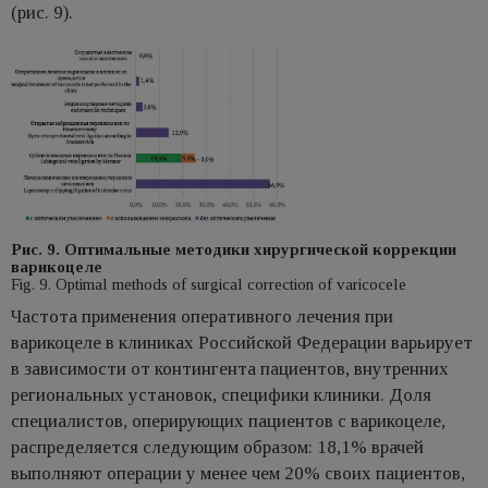
(рис. 9).
Рис. 9. Оптимальные методики хирургической коррекции
варикоцеле
Fig. 9. Optimal methods of surgical correction of varicocele
Частота применения оперативного лечения при
варикоцеле в клиниках Российской Федерации варьирует
в зависимости от контингента пациентов, внутренних
региональных установок, специфики клиники. Доля
специалистов, оперирующих пациентов с варикоцеле,
распределяется следующим образом: 18,1% врачей
выполняют операции у менее чем 20% своих пациентов,