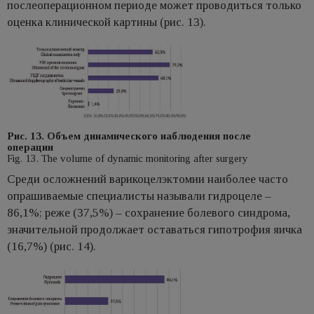
послеоперационном периоде может проводиться только
оценка клинической картины (рис. 13).
Рис. 13. Объем динамического наблюдения после
операции
Fig. 13. The volume of dynamic monitoring after surgery
Среди осложнений варикоцелэктомии наиболее часто
опрашиваемые специалисты называли гидроцеле –
86,1%; реже (37,5%) – сохранение болевого синдрома,
значительной продолжает оставаться гипотрофия яичка
(16,7%) (рис. 14).