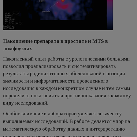
Накопление препарата в простате и MTS в
лимфоузлах
Накопленный опыт работы с урологическими больными
позволил проанализировать и систематизировать
результаты радиоизотопных обследований с позиции
значимости и информативности проведенного
исследования в каждом конкретном случае и тем самым
определить показания или противопоказания к каждому
виду исследований.
Особое внимание в лаборатории уделяется качеству
выполняемых исследований. В работе делается упор на
математическую обработку данных и интерпретацию
полученных результатов, выраженную в конкретных