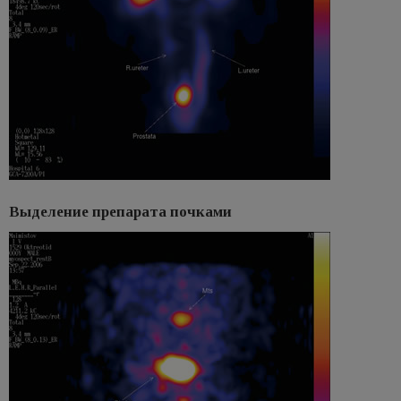
Выделение препарата почками