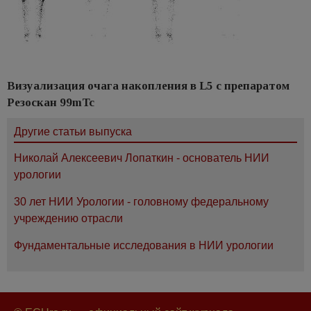
Визуализация очага накопления в L5 с препаратом
Резоскан 99mTc
Другие статьи выпуска
Николай Алексеевич Лопаткин - основатель НИИ
урологии
30 лет НИИ Урологии - головному федеральному
учреждению отрасли
Фундаментальные исследования в НИИ урологии