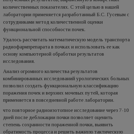
количественных показателях. С этой целью в нашей
лаборатории применяется разработанный Б.С. Гусевым с
сотрудниками метод количественной оценки
функциональной способности почек.
Удалось рассчитать математическую модель транспорта
радиофармпрепарата в почках и использовать ее как
основу компьютерной обработки результатов
исследования.
Анализ огромного количества результатов
комбинированных исследований урологических больных
позволил создать функциональную классификацию
поражения почек и верхних мочевых путей, которая
применяется в повседневной работе лаборатории.
что повторное радиоизотопное исследование через 7-10
дней после деблокации почки позволяет оценить
степень сохранности пораженной почки, выявить
обратимость процесса и решить важную тактическую