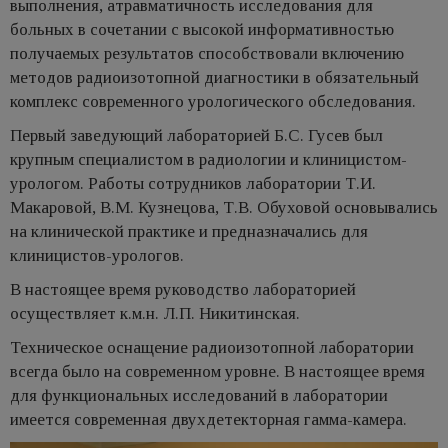
выполнения, атравматичность исследования для
больных в сочетании с высокой информативностью
получаемых результатов способствовали включению
методов радиоизотопной диагностики в обязательный
комплекс современного урологического обследования.
Первый заведующий лабораторией Б.С. Гусев был
крупным специалистом в радиологии и клиницистом-
урологом. Работы сотрудников лаборатории Т.И.
Макаровой, В.М. Кузнецова, Т.В. Обуховой основывались
на клинической практике и предназначались для
клиницистов-урологов.
В настоящее время руководство лабораторией
осуществляет к.м.н. Л.П. Никитинская.
Техническое оснащение радиоизотопной лаборатории
всегда было на современном уровне. В настоящее время
для функциональных исследований в лаборатории
имеется современная двухдетекторная гамма-камера.