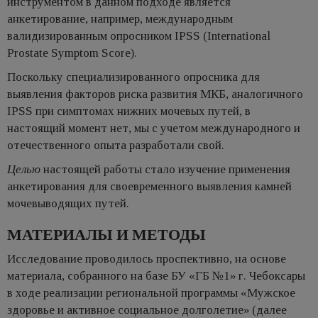
инструментом в данном подходе является
анкетирование, например, международным
валидизированным опросником IPSS (International
Prostate Symptom Score).
Поскольку специализированного опросника для
выявления факторов риска развития МКБ, аналогичного
IPSS при симптомах нижних мочевых путей, в
настоящий момент нет, мы с учетом международного и
отечественного опыта разработали свой.
Целью
настоящей работы стало изучение применения
анкетирования для своевременного выявления камней
мочевыводящих путей.
МАТЕРИАЛЫ И МЕТОДЫ
Исследование проводилось проспективно, на основе
материала, собранного на базе БУ «ГБ №1» г. Чебоксары
в ходе реализации региональной программы «Мужское
здоровье и активное социальное долголетие» (далее