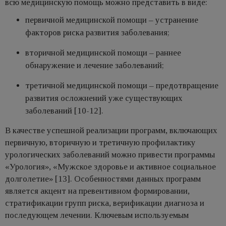
всю медицинскую помощь можно представить в виде:
первичной медицинской помощи – устранение
факторов риска развития заболевания;
вторичной медицинской помощи – раннее
обнаружение и лечение заболеваний;
третичной медицинской помощи – предотвращение
развития осложнений уже существующих
заболеваний [10-12].
В качестве успешной реализации программ, включающих
первичную, вторичную и третичную профилактику
урологических заболеваний можно привести программы
«Урология», «Мужское здоровье и активное социальное
долголетие» [13]. Особенностями данных программ
является акцент на превентивном формировании,
стратификации групп риска, верификации диагноза и
последующем лечении. Ключевым используемым