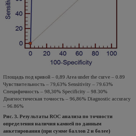
Площадь под кривой – 0,89 Area under the curve – 0.89
Чувствительность – 79,63% Sensitivity – 79.63%
Специфичность – 98,30% Specificity – 98.30%
Диагностическая точность – 96,86% Diagnostic accuracy
– 96.86%
Рис. 3. Результаты ROC анализа по точности
определения наличия камней по данным
анкетирования (при сумме баллов 2 и более)