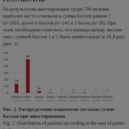
По результатам анкетирования среди 700 мужчин
наиболее часто отмечалась сумма баллов равная 1
(n=505), далее 0 баллов (n=141 и 2 балла (n=30). При
этом, необходимо отметить, что разница между числом
лиц с суммой баллов 1 и 2 была значительная (в 16,8 раз)
(рис. 2).
Рис. 2. Распределение пациентов согласно сумме
баллов при анкетировании
Fig. 2. Distribution of patients according to the sum of points