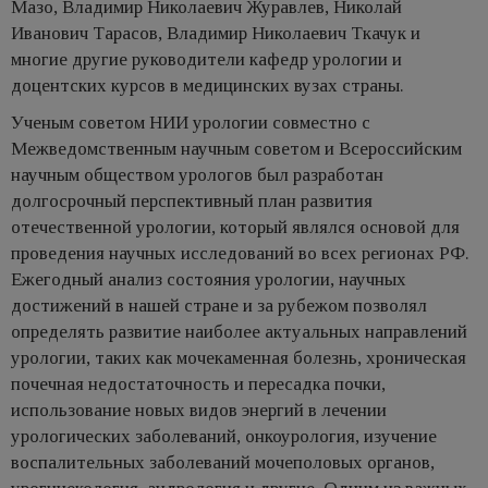
Мазо, Владимир Николаевич Журавлев, Николай
Иванович Тарасов, Владимир Николаевич Ткачук и
многие другие руководители кафедр урологии и
доцентских курсов в медицинских вузах страны.
Ученым советом НИИ урологии совместно с
Межведомственным научным советом и Всероссийским
научным обществом урологов был разработан
долгосрочный перспективный план развития
отечественной урологии, который являлся основой для
проведения научных исследований во всех регионах РФ.
Ежегодный анализ состояния урологии, научных
достижений в нашей стране и за рубежом позволял
определять развитие наиболее актуальных направлений
урологии, таких как мочекаменная болезнь, хроническая
почечная недостаточность и пересадка почки,
использование новых видов энергий в лечении
урологических заболеваний, онкоурология, изучение
воспалительных заболеваний мочеполовых органов,