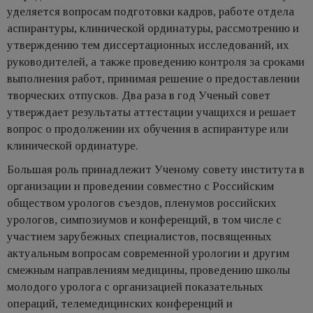
уделяется вопросам подготовки кадров, работе отдела
аспирантуры, клинической ординатуры, рассмотрению и
утверждению тем диссертационных исследований, их
руководителей, а также проведению контроля за сроками
выполнения работ, принимая решение о предоставлении
творческих отпусков. Два раза в год Ученый совет
утверждает результаты аттестации учащихся и решает
вопрос о продолжении их обучения в аспирантуре или
клинической ординатуре.
Большая роль принадлежит Ученому совету института в
организации и проведении совместно с Российским
обществом урологов съездов, пленумов российских
урологов, симпозиумов и конференций, в том числе с
участием зарубежных специалистов, посвященных
актуальным вопросам современной урологии и другим
смежным направлениям медицины, проведению школы
молодого уролога с организацией показательных
операций, телемедицинских конференций и