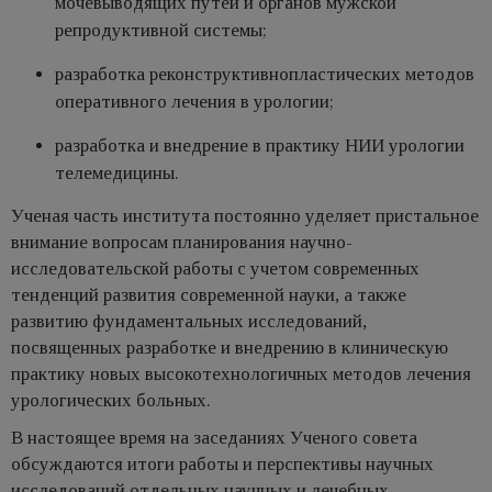
мочевыводящих путей и органов мужской
репродуктивной системы;
разработка реконструктивнопластических методов
оперативного лечения в урологии;
разработка и внедрение в практику НИИ урологии
телемедицины.
Ученая часть института постоянно уделяет пристальное
внимание вопросам планирования научно-
исследовательской работы с учетом современных
тенденций развития современной науки, а также
развитию фундаментальных исследований,
посвященных разработке и внедрению в клиническую
практику новых высокотехнологичных методов лечения
урологических больных.
В настоящее время на заседаниях Ученого совета
обсуждаются итоги работы и перспективы научных
исследований отдельных научных и лечебных