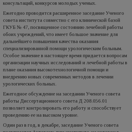
консультаций, конкурсов молодых ученых.
Ежегодно проводится расширенное заседание Ученого
совета института совместно с его клинической базой
ГКУБ № 47, посвященное состоянию лечебной работы
обоих учреждений, что имеет большое значение для
дальнейшего повышения качества оказания
специализированной помощи урологическим больным.
Особое значение в настоящее время придается вопросам
организации научных исследований и лечебной работы в
плане оказания высокотехнологичной помощи и
внедрению новых современных методов в лечении
урологических больных.
Ежегодное обсуждение на заседании Ученого совета
работы Диссертационного совета Д 208.056.01
позволяет контролировать его работу и способствует
проведению ее на высоком уровне.
Один раз в год, в декабре, заседание Ученого совета