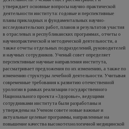
утверждает основные вопросы научно-практической
деятельности института: годовые и перспективные
планы прикладных и фундаментальных научно-
исследовательских работ, планов и результатов участия
в отраслевых и республиканских программах, отчеты о
научнопрактической и методической деятельности, а
также отчеты отдельных подразделений, руководителей
и научных сотрудников. Ученый совет определяет
перспективные научные направления института,
рассматривает предложения по их изменению, а также по
изменению структуры лечебной деятельности. Учитывая
современные требования к развитию отечественной
урологии в рамках реализации государственного
Национального проекта «Здоровье», ведущими
сотрудниками института были разработаны и
утверждены на Ученом совете новые важные и
актуальные целевые программы, направленные на
повышение качества высокотехнологичной медицинской