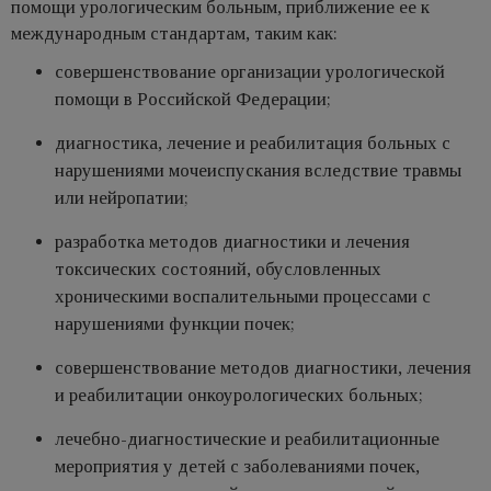
помощи урологическим больным, приближение ее к
международным стандартам, таким как:
совершенствование организации урологической
помощи в Российской Федерации;
диагностика, лечение и реабилитация больных с
нарушениями мочеиспускания вследствие травмы
или нейропатии;
разработка методов диагностики и лечения
токсических состояний, обусловленных
хроническими воспалительными процессами с
нарушениями функции почек;
совершенствование методов диагностики, лечения
и реабилитации онкоурологических больных;
лечебно-диагностические и реабилитационные
мероприятия у детей с заболеваниями почек,