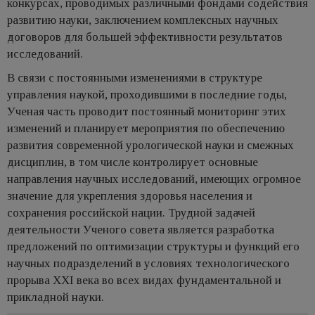
конкурсах, проводимых различными фондами содействия
развитию науки, заключением комплексных научных
договоров для большей эффективности результатов
исследований.
В связи с постоянными изменениями в структуре
управления наукой, проходившими в последние годы,
Ученая часть проводит постоянный мониторинг этих
изменений и планирует мероприятия по обеспечению
развития современной урологической науки и смежных
дисциплин, в том числе контролирует основные
направления научных исследований, имеющих огромное
значение для укрепления здоровья населения и
сохранения российской нации. Трудной задачей
деятельности Ученого совета является разработка
предложений по оптимизации структуры и функций его
научных подразделений в условиях технологического
прорыва XXI века во всех видах фундаментальной и
прикладной науки.