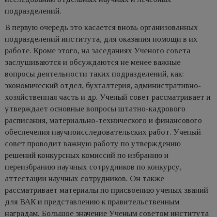
подразделений.
В первую очередь это касается вновь организованных
подразделений института, для оказания помощи в их
работе. Кроме этого, на заседаниях Ученого совета
заслушиваются и обсуждаются не менее важные
вопросы деятельности таких подразделений, как:
экономический отдел, бухгалтерия, административно-
хозяйственная часть и др. Ученый совет рассматривает и
утверждает основные вопросы штатно-кадрового
расписания, материально-технического и финансового
обеспечения научноисследовательских работ. Ученый
совет проводит важную работу по утверждению
решений конкурсных комиссий по избранию и
переизбранию научных сотрудников по конкурсу,
аттестации научных сотрудников. Он также
рассматривает материалы по присвоению ученых званий
для ВАК и представлению к правительственным
наградам. Большое значение Ученым советом института