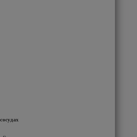
 сосудах