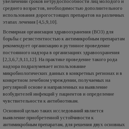
увеличении сроков нетрудоспособности лиц молодого и
среднего возрастов, необходимостью дополнительного
использования дорогостоящих препаратов на различных
этапах лечения [4,5,9,10].
Всемирная организация здравоохранения (ВОЗ) для
борьбы с резистентностью к антимикробным препаратам
рекомендует организацию и рутинное проведение
постоянного надзора в организациях здравоохранения
[2,3,6,7,9,11,12]. На практике проведение такого рода
надзора подразумевает использование
микробиологических данных в конкретных регионах и в
конкретном лечебном учреждении, получаемых на
регулярной основе и направленных на выявление
возбудителей инфекций у пациентов и определение
чувствительности к антибиотикам.
Основной целью таких исследований является
выявление приобретенной устойчивости к
антимикробным препаратам, для решения двух основных