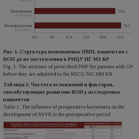
Рис. 1. Структура назначаемых ПМП, пациентам с
ВОП до их поступления в РНЦУ НГ МЗ КР
Fig. 1. The structure of prescribed PMP for patients with GP
before they are admitted to the RSCU NG MH KR
Таблица 1. Частота осложнений и факторов,
способствующих развитию ВОП у исследуемых
пациентов
Table 1. The influence of preoperative bacteriuria on the
development of SSVR in the postoperative period