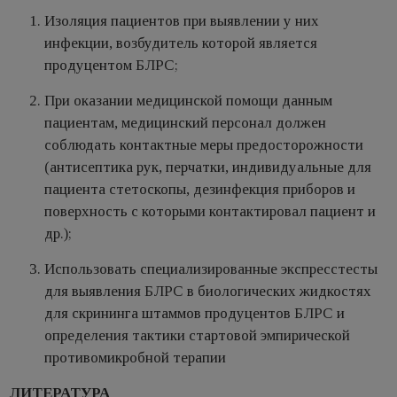
Изоляция пациентов при выявлении у них
инфекции, возбудитель которой является
продуцентом БЛРС;
При оказании медицинской помощи данным
пациентам, медицинский персонал должен
соблюдать контактные меры предосторожности
(антисептика рук, перчатки, индивидуальные для
пациента стетоскопы, дезинфекция приборов и
поверхность с которыми контактировал пациент и
др.);
Использовать специализированные экспресстесты
для выявления БЛРС в биологических жидкостях
для скрининга штаммов продуцентов БЛРС и
определения тактики стартовой эмпирической
противомикробной терапии
ЛИТЕРАТУРА