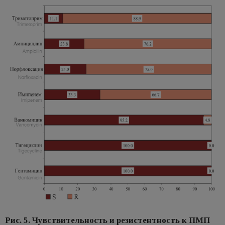
Рис. 5. Чувствительность и резистентность к ПМП