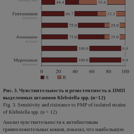
Рис. 3. Чувствительность и резистентность к ПМП
выделенных штаммов Klebsiella spp. (n=12)
Fig. 3. Sensitivity and risistance to PMP of isolated strains
of Klebsiella spp. (n = 12)
Анализ чувствительности к антибиотикам
грамположительных кокков, показал, что наибольшую