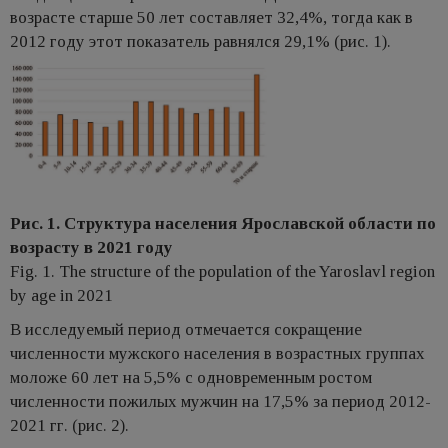
возрасте старше 50 лет составляет 32,4%, тогда как в
2012 году этот показатель равнялся 29,1% (рис. 1).
Рис. 1. Структура населения Ярославской области по
возрасту в 2021 году
Fig. 1. The structure of the population of the Yaroslavl region
by age in 2021
В исследуемый период отмечается сокращение
численности мужского населения в возрастных группах
моложе 60 лет на 5,5% с одновременным ростом
численности пожилых мужчин на 17,5% за период 2012-
2021 гг. (рис. 2).