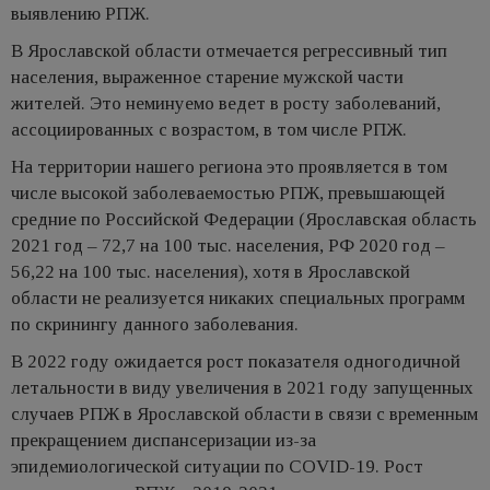
выявлению РПЖ.
В Ярославской области отмечается регрессивный тип
населения, выраженное старение мужской части
жителей. Это неминуемо ведет в росту заболеваний,
ассоциированных с возрастом, в том числе РПЖ.
На территории нашего региона это проявляется в том
числе высокой заболеваемостью РПЖ, превышающей
средние по Российской Федерации (Ярославская область
2021 год – 72,7 на 100 тыс. населения, РФ 2020 год –
56,22 на 100 тыс. населения), хотя в Ярославской
области не реализуется никаких специальных программ
по скринингу данного заболевания.
В 2022 году ожидается рост показателя одногодичной
летальности в виду увеличения в 2021 году запущенных
случаев РПЖ в Ярославской области в связи с временным
прекращением диспансеризации из-за
эпидемиологической ситуации по COVID-19. Рост