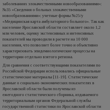
заболеваниях злокачественными новообразованиями»;
№35 «Сведения о больных злокачественными
новообразованиями»; учетные формы №25/у
«Медицинская карта амбулаторного больного». Так как
население Ярославской области составляет около 1,2
млн человек, оценку экстенсивных и интенсивных
показателей мы проводили в расчете на 10 000
населения, что позволяет более точно и объективно
характеризовать эпидемиологические процессы на
территории отдельно взятого региона.
Для сравнения с соответствующими показателями по
Российской Федерации использовались официальные
статистические материалы [11-19]. Статистические
данные о социально-экономических показателях в
Ярославской области были получены из
ежегодного статистического сборника, издаваемого
территориальным органов Федеральной службы
государственной статистики по Ярославской области