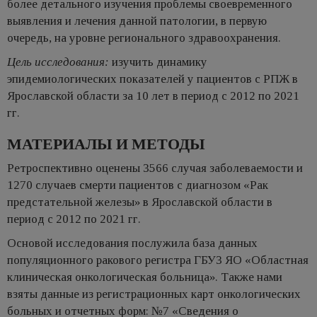
более детального изучения проблемы своевременного
выявления и лечения данной патологии, в первую
очередь, на уровне регионального здравоохранения.
Цель исследования:
изучить динамику
эпидемиологических показателей у пациентов с РПЖ в
Ярославской области за 10 лет в период с 2012 по 2021
гг.
МАТЕРИАЛЫ И МЕТОДЫ
Ретроспективно оценены 3566 случая заболеваемости и
1270 случаев смерти пациентов с диагнозом «Рак
предстательной железы» в Ярославской области в
период с 2012 по 2021 гг.
Основой исследования послужила база данных
популяционного ракового регистра ГБУЗ ЯО «Областная
клиническая онкологическая больница». Также нами
взяты данные из регистрационных карт онкологических
больных и отчетных форм: №7 «Сведения о