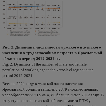
Рис. 2. Динамика численности мужского и женского
населения в трудоспособном возрасте в Ярославской
области в период 2012-2021 гг.
Fig. 2. Dynamics of the number of male and female
population of working age in the Yaroslavl region in the
period 2012-2021
Всего в 2021 году в мужской части населения
Ярославской области выявлено 2879 злокачественных
новообразований, что на 4,3% больше, чем в 2012 году. В
структуре онкологической заболеваемости РПЖ у