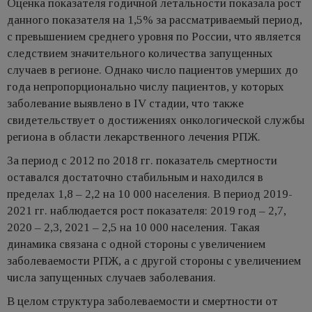
Оценка показателя годичной летальности показала рост
данного показателя на 1,5% за рассматриваемый период,
с превышением среднего уровня по России, что является
следствием значительного количества запущенных
случаев в регионе. Однако число пациентов умерших до
года непропорционально числу пациентов, у которых
заболевание выявлено в IV стадии, что также
свидетельствует о достижениях онкологической службы
региона в области лекарственного лечения РПЖ.
За период с 2012 по 2018 гг. показатель смертности
оставался достаточно стабильным и находился в
пределах 1,8 – 2,2 на 10 000 населения. В период 2019-
2021 гг. наблюдается рост показателя: 2019 год – 2,7,
2020 – 2,3, 2021 – 2,5 на 10 000 населения. Такая
динамика связана с одной стороны с увеличением
заболеваемости РПЖ, а с другой стороны с увеличением
числа запущенных случаев заболевания.
В целом структура заболеваемости и смертности от