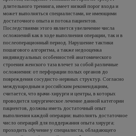
длительного тренинга, имеет низкий порог входа и
может выполняться специалистами, не имеющими
достаточного опыта и потока пациентов.
Последствиями этого является увеличение числа
осложнений как в ходе выполнения операции, так и в
послеоперационный период. Нарушение тактики
пошагового алгоритма, а также недооценка
индивидуальных особенностей анатомического
строения женского таза влечет за собой различные
осложнения: от перфорации полых органов до
повреждения сосудисто-нервных структур. Согласно
международным и российским рекомендациям,
считается, что врачи-хирурги и центры, в которых
проводится хирургическое лечение данной категории
пациентов, должны иметь достаточный опыт
выполнения каждой операции; выполнять достаточное
число операций для поддержания опыта хирурга;
проходить обучение у специалиста, обладающего