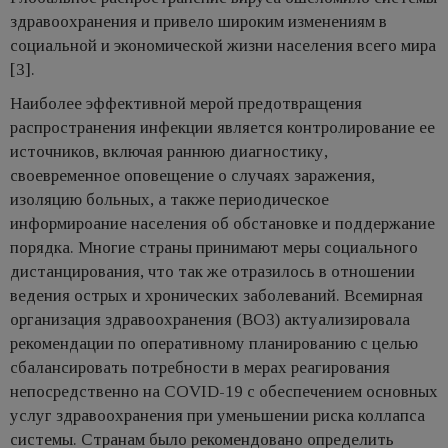
здравоохранения и привело широким изменениям в
социальной и экономической жизни населения всего мира
[3].
Наиболее эффективной мерой предотвращения
распространения инфекции является контролирование ее
источников, включая раннюю диагностику,
своевременное оповещение о случаях заражения,
изоляцию больных, а также периодическое
информироание населения об обстановке и поддержание
порядка. Многие страны принимают меры социального
дистанцирования, что так же отразилось в отношении
ведения острых и хронических заболеваний. Всемирная
организация здравоохранения (ВОЗ) актуализировала
рекомендации по оперативному планированию с целью
сбалансировать потребности в мерах реагирования
непосредственно на COVID-19 с обеспечением основных
услуг здравоохранения при уменьшении риска коллапса
системы. Странам было рекомендовано определить