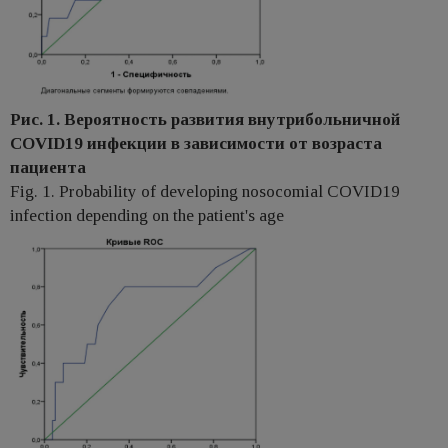
Рис. 1. Вероятность развития внутрибольничной
COVID19 инфекции в зависимости от возраста
пациента
Fig. 1. Probability of developing nosocomial COVID19
infection depending on the patient's age