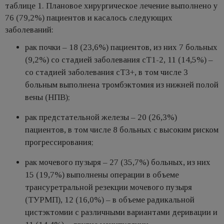
таблице 1. Плановое хирургическое лечение выполнено у
76 (79,2%) пациентов и касалось следующих
заболеваний:
рак почки – 18 (23,6%) пациентов, из них 7 больных
(9,2%) со стадией заболевания сT1-2, 11 (14,5%) –
со стадией заболевания cT3+, в том числе 3
больным выполнена тромбэктомия из нижней полой
вены (НПВ);
рак предстательной железы – 20 (26,3%)
пациентов, в том числе 8 больных с высоким риском
прогрессирования;
рак мочевого пузыря – 27 (35,7%) больных, из них
15 (19,7%) выполнены операции в объеме
трансуретральной резекции мочевого пузыря
(ТУРМП), 12 (16,0%) – в объеме радикальной
цистэктомии с различными вариантами деривации и