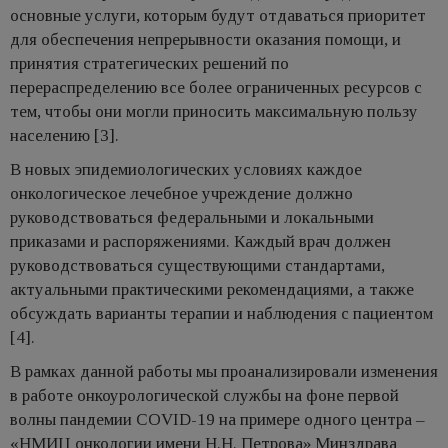
основные услуги, которым будут отдаваться приоритет
для обеспечения непрерывности оказания помощи, и
принятия стратегических решений по
перераспределению все более ограниченных ресурсов с
тем, чтобы они могли приносить максимальную пользу
населению [3].
В новых эпидемиологических условиях каждое
онкологическое лечебное учреждение должно
руководствоваться федеральными и локальными
приказами и распоряжениями. Каждый врач должен
руководствоваться существующими стандартами,
актуальными практическими рекомендациями, а также
обсуждать варианты терапии и наблюдения с пациентом
[4].
В рамках данной работы мы проанализировали изменения
в работе онкоурологической службы на фоне первой
волны пандемии COVID-19 на примере одного центра –
«НМИЦ онкологии имени Н.Н. Петрова» Минздрава