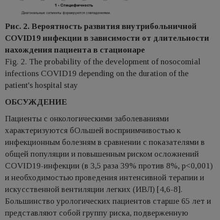
Рис. 2. Вероятность развития внутрибольничной
COVID19 инфекции в зависимости от длительности
нахождения пациента в стационаре
Fig. 2. The probability of the development of nosocomial
infections COVID19 depending on the duration of the
patient's hospital stay
ОБСУЖДЕНИЕ
Пациенты с онкологическими заболеваниями
характеризуются бОльшей восприимчивостью к
инфекционным болезням в сравнении с показателями в
общей популяции и повышенным риском осложнений
COVID19-инфекции (в 3,5 раза 39% против 8%, р<0,001)
и необходимостью проведения интенсивной терапии и
искусственной вентиляции легких (ИВЛ) [4,6-8].
Большинство урологических пациентов старше 65 лет и
представляют собой группу риска, подверженную