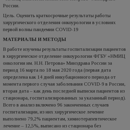
России.
Цель. Оценить краткосрочные результаты работы
хирургического отделения онкоурологии в условиях
первой волны пандемии COVID-19
МАТЕРИАЛЫ И МЕТОДЫ
В работе изучены результаты госпитализации пациентов
в хирургическое отделение онкоурологии ФГБУ «НМИЦ
онкологии им. Н.Н. Петрова» Минздрава России за
период 16 марта по 18 мая 2020 года (первая дата
определена как 14 дней инкубационного периода от
момента первого случая заболевания COVID-9 в России,
вторая дата – как день последней выписки пациентов из
стационара, госпитализированных за указанный период).
Всего в анализ включено 96 законченных случаев
госпитализации, из них хирургическое лечение
выполнено 79,2% пациентам, химиотерапевтическое
лечение – 12,5%, выписано из стационара без