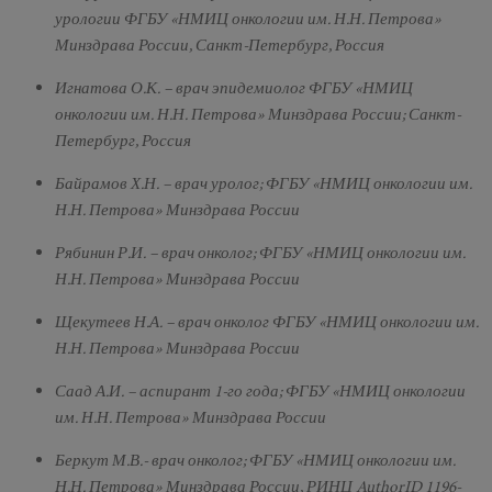
урологии ФГБУ «НМИЦ онкологии им. Н.Н. Петрова»
Минздрава России, Санкт-Петербург, Россия
Игнатова О.К. – врач эпидемиолог ФГБУ «НМИЦ
онкологии им. Н.Н. Петрова» Минздрава России; Санкт-
Петербург, Россия
Байрамов Х.Н. – врач уролог; ФГБУ «НМИЦ онкологии им.
Н.Н. Петрова» Минздрава России
Рябинин Р.И. – врач онколог; ФГБУ «НМИЦ онкологии им.
Н.Н. Петрова» Минздрава России
Щекутеев Н.А. – врач онколог ФГБУ «НМИЦ онкологии им.
Н.Н. Петрова» Минздрава России
Саад А.И. – аспирант 1-го года; ФГБУ «НМИЦ онкологии
им. Н.Н. Петрова» Минздрава России
Беркут М.В.- врач онколог; ФГБУ «НМИЦ онкологии им.
Н.Н. Петрова» Минздрава России, РИНЦ AuthorID 1196-