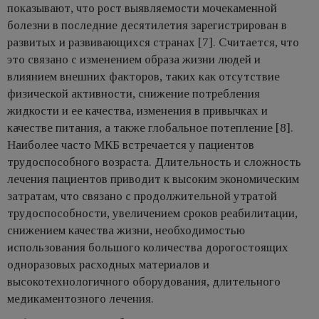
показывают, что рост выявляемости мочекаменной
болезни в последние десятилетия зарегистрирован в
развитых и развивающихся странах [7]. Считается, что
это связано с изменением образа жизни людей и
влиянием внешних факторов, таких как отсутствие
физической активности, снижение потребления
жидкости и ее качества, изменения в привычках и
качестве питания, а также глобальное потепление [8].
Наиболее часто МКБ встречается у пациентов
трудоспособного возраста. Длительность и сложность
лечения пациентов приводит к высоким экономическим
затратам, что связано с продолжительной утратой
трудоспособности, увеличением сроков реабилитации,
снижением качества жизни, необходимостью
использования большого количества дорогостоящих
одноразовых расходных материалов и
высокотехнологичного оборудования, длительного
медикаментозного лечения.