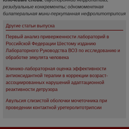
резидуальные конкременты; одномоментная
билатеральная мини-перкутанная нефролитотрипсия
Другие статьи выпуска
Первый анализ приверженности лабораторий в
Российской Федерации Шестому изданию
Лабораторного Руководства ВОЗ по исследованию и
обработке эякулята человека
Клинико-лабораторная оценка эффективности
антиоксидантной терапии в коррекции возраст-
ассоциированных нарушений адаптационной
реактивности детрузора
Авульсия слизистой оболочки мочеточника при
проведении контактной уретеролитотрипсии