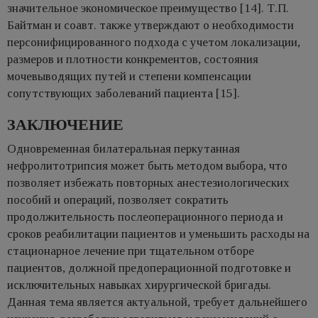
значительное экономическое преимущество [14]. Т.П.
Байтман и соавт. также утверждают о необходимости
персонифицированного подхода с учетом локализации,
размеров и плотности конкрементов, состояния
мочевыводящих путей и степени компенсации
сопутствующих заболеваний пациента [15].
ЗАКЛЮЧЕНИЕ
Одновременная билатеральная перкутанная
нефролитотрипсия может быть методом выбора, что
позволяет избежать повторных анестезиологических
пособий и операций, позволяет сократить
продолжительность послеоперационного периода и
сроков реабилитации пациентов и уменьшить расходы на
стационарное лечение при тщательном отборе
пациентов, должной предоперационной подготовке и
исключительных навыках хирургической бригады.
Данная тема является актуальной, требует дальнейшего