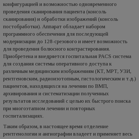
конфигурацией и возможностью одновременного
проведения сканирования пациента (консоль
сканирования) и обработки изображений (консоль
постобработки). Аппарат обладает набором
программного обеспечения для последующей
модернизации до 128-срезового и имеет возможность
для проведения болюсного контрастирования.
Приобретена и внедряется госпитальная PACS система
для создания системы оперативного доступа к
различным медицинским изображениям (КТ, МРТ, УЗИ,
рентгеновским, радиоизотопным, гистологическим и т.д.)
пациентов, находящихся на лечении по ВМП,
архивирования и систематизации полученных
результатов исследований с целью их быстрого поиска
при многоэтапном лечении и повторных
госпитализациях.
Таким образом, в настоящее время отделение
рентгенологии и ангиографии владеет и применяет весь