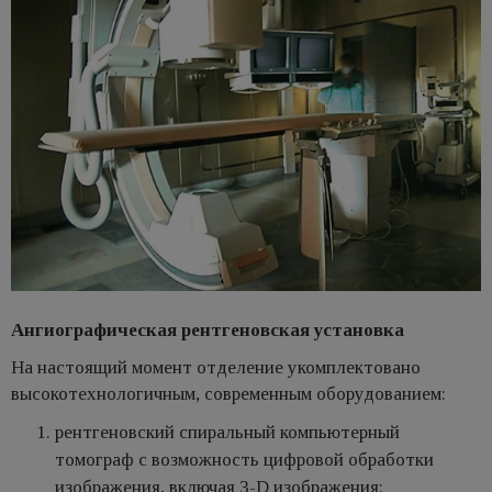
Ангиографическая рентгеновская установка
На настоящий момент отделение укомплектовано
высокотехнологичным, современным оборудованием:
рентгеновский спиральный компьютерный
томограф с возможность цифровой обработки
изображения, включая 3-D изображения;