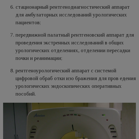
стационарный рентгенодиагностический аппарат
для амбулаторных исследований урологических
пациентов;
передвижной палатный рентгеновский аппарат для
проведения экстренных исследований в общих
урологических отделениях, отделении пересадки
почки и реанимации;
рентгеноурологический аппарат с системой
цифровой обраб отки изо бражения для пров едения
урологических эндоскопических оперативных
пособий.