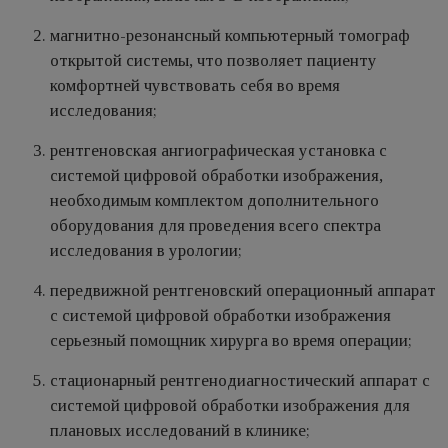
магнитно-резонансный компьютерный томограф
открытой системы, что позволяет пациенту
комфортней чувствовать себя во время
исследования;
рентгеновская ангиографическая установка с
системой цифровой обработки изображения,
необходимым комплектом дополнительного
оборудования для проведения всего спектра
исследования в урологии;
передвижной рентгеновский операционный аппарат
с системой цифровой обработки изображения
серьезный помощник хирурга во время операции;
стационарный рентгенодиагностический аппарат с
системой цифровой обработки изображения для
плановых исследований в клинике;