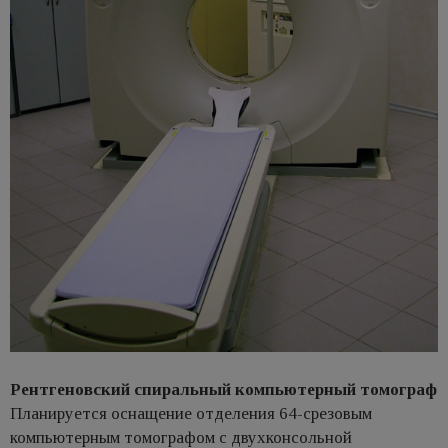
Рентгеновский спиральный компьютерный томограф
Планируется оснащение отделения 64-срезовым
компьютерным томографом с двухконсольной