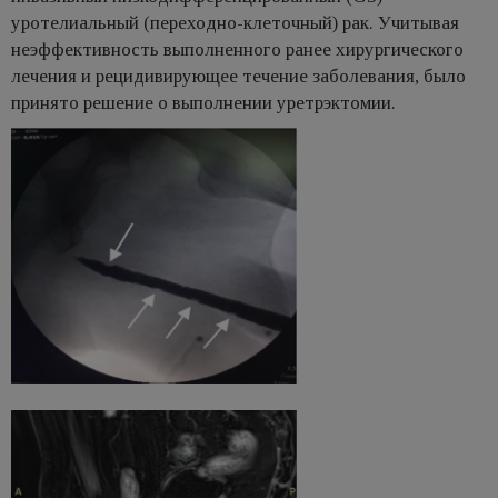
уротелиальный (переходно-клеточный) рак. Учитывая
неэффективность выполненного ранее хирургического
лечения и рецидивирующее течение заболевания, было
принято решение о выполнении уретрэктомии.