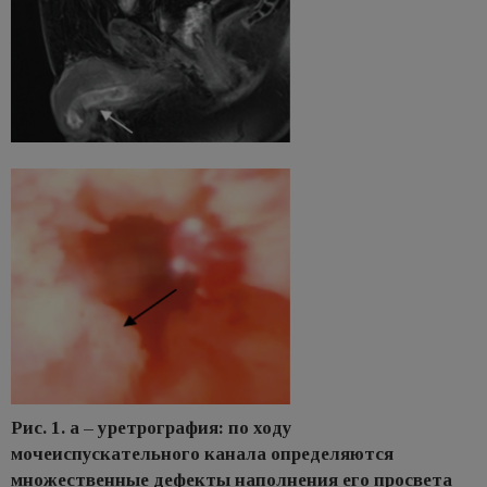
Рис. 1. а – уретрография: по ходу
мочеиспускательного канала определяются
множественные дефекты наполнения его просвета