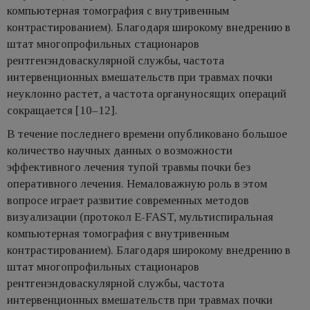
компьютерная томография с внутривенным
контрастированием). Благодаря широкому внедрению в
штат многопрофильных стационаров
рентгенэндоваскулярной службы, частота
интервенционных вмешательств при травмах почки
неуклонно растет, а частота органуносящих операций
сокращается [10–12].​​​​​​​
В течение последнего времени опубликовано большое
количество научных данных о возможности
эффективного лечения тупой травмы почки без
оперативного лечения. Немаловажную роль в этом
вопросе играет развитие современных методов
визуализации (протокол E-FAST, мультиспиральная
компьютерная томография с внутривенным
контрастированием). Благодаря широкому внедрению в
штат многопрофильных стационаров
рентгенэндоваскулярной службы, частота
интервенционных вмешательств при травмах почки