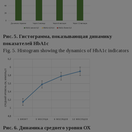
Рис. 5. Гистограмма, показывающая динамику
показателей HbA1c
Fig. 5. Histogram showing the dynamics of HbA1c indicators
Рис. 6. Динамика среднего уровня ОХ