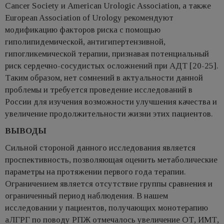
Cancer Society и American Urologic Association, а также
European Association of Urology рекомендуют
модификацию факторов риска с помощью
гиполипидемической, антигипертензивной,
гипогликемической терапии, признавая потенциальный
риск сердечно-сосудистых осложнений при АДТ [20-25].
Таким образом, нет сомнений в актуальности данной
проблемы и требуется проведение исследований в
России для изучения возможности улучшения качества и
увеличение продолжительности жизни этих пациентов.
ВЫВОДЫ
Сильной стороной данного исследования является
проспективность, позволяющая оценить метаболические
параметры на протяжении первого года терапии.
Ограничением является отсутствие группы сравнения и
ограниченный период наблюдения. В нашем
исследовании у пациентов, получающих монотерапию
аЛГРГ по поводу РПЖ отмечалось увеличение ОТ, ИМТ,