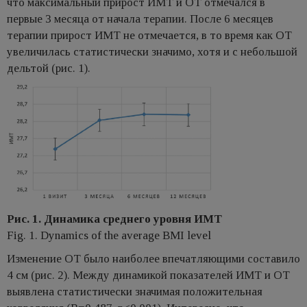
что максимальный прирост ИМТ и ОТ отмечался в
первые 3 месяца от начала терапии. После 6 месяцев
терапии прирост ИМТ не отмечается, в то время как ОТ
увеличилась статистически значимо, хотя и с небольшой
дельтой (рис. 1).
Рис. 1. Динамика среднего уровня ИМТ
Fig. 1. Dynamics of the average BMI level
Изменение ОТ было наиболее впечатляющими составило
4 см (рис. 2). Между динамикой показателей ИМТ и ОТ
выявлена статистически значимая положительная