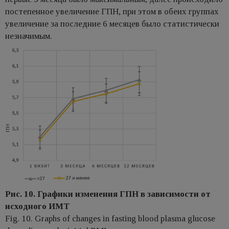
постепенное увеличение ГПН, при этом в обеих группах
увеличение за последние 6 месяцев было статистически
незначимым.
Рис. 10. Графики изменения ГПН в зависимости от
исходного ИМТ
Fig. 10. Graphs of changes in fasting blood plasma glucose