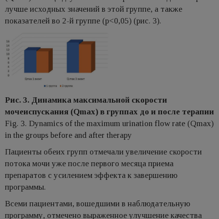
лучше исходных значений в этой группе, а также
показателей во 2-й группе (p<0,05) (рис. 3).
Рис. 3. Динамика максимальной скорости
мочеиспускания (Qmax) в группах до и после терапии
Fig. 3. Dynamics of the maximum urination flow rate (Qmax)
in the groups before and after therapy
Пациенты обеих групп отмечали увеличение скорости
потока мочи уже после первого месяца приема
препаратов с усилением эффекта к завершению
программы.
Всеми пациентами, вошедшими в наблюдательную
программу, отмечено выраженное улучшение качества