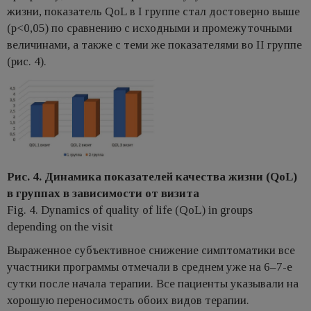
жизни, показатель QоL в I группе стал достоверно выше
(p<0,05) по сравнению с исходными и промежуточными
величинами, а также с теми же показателями во II группе
(рис. 4).
Рис. 4. Динамика показателей качества жизни (QoL)
в группах в зависимости от визита
Fig. 4. Dynamics of quality of life (QoL) in groups
depending on the visit
Выраженное субъективное снижение симптоматики все
участники программы отмечали в среднем уже на 6–7-е
сутки после начала терапии. Все пациенты указывали на
хорошую переносимость обоих видов терапии.