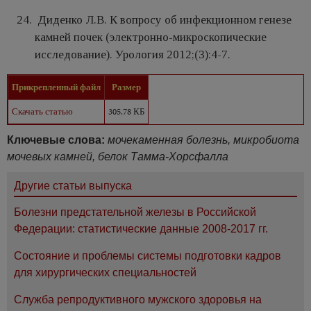
Диденко Л.В. К вопросу об инфекционном генезе
камней почек (электронно-микроскопические
исследование). Урология 2012;(3):4-7.
Прикрепленный файл
Размер
Скачать статью
305.78 КБ
Ключевые слова:
мочекаменная болезнь, микробиота
мочевых камней, белок Тамма-Хорсфалла
Другие статьи выпуска
Болезни предстательной железы в Российской
Федерации: статистические данные 2008-2017 гг.
Состояние и проблемы системы подготовки кадров
для хирургических специальностей
Служба репродуктивного мужского здоровья на