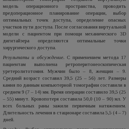
модель операционного пространства, проводить
предоперационное планирование операции, выбор
оптимальных точек доступа, определение опасных
участков пути доступа. После согласования виртуальной
модели с пациентом при помощи механического 3D
дигитайзера определяются оптимальные точки
хирургического доступа.
Результаты и обсуждение.
С применением метода 17
пациентам выполнена ретроперитонеоскопическая
уретеролитотомия. Мужчин было – 8, женщин – 9.
Средний возраст составил 39,5 (25 – 56) лет. Размеры
камня по данным компьютерной томографии составили в
среднем 9 (7 – 14) мм. Время операции составило 39,5 (25
– 55) минут. Кровопотеря составила 50,0 (10 – 90) мл. У
всех больных раны зажили первичным натяжением.
Длительность лечения в стационаре составила 5,5 (4 – 7)
дней.