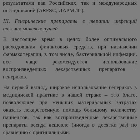
результатами как Российских, так и международных
исследований (ARESC, ДАРМИС).
III. Генерические препараты в терапии инфекций
нижних мочевых путей
В настоящее время в целях более оптимального
расходования финансовых средств, при назначении
фармакотерапии, в том числе, бактериальной инфекции,
все чаще рекомендуется использование
воспроизведенных лекарственных препаратов –
генериков.
На первый взгляд, широкое использование генериков в
медицинской практике в нашей стране – это благо,
позволяющее при меньших материальных затратах
оказать лекарственную помощь большому количеству
пациентов, так как воспроизведенные лекарственные
препараты всегда дешевле (иногда в десятки раз) по
сравнению с оригинальными.