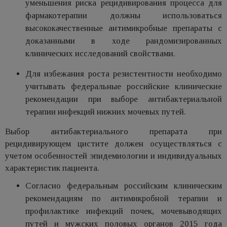
уменьшения риска рецидивирования процесса для
фармакотерапии должны использоваться
высококачественные антимикробные препараты с
доказанными в ходе рандомизированных
клинических исследований свойствами.
Для избежания роста резистентности необходимо
учитывать федеральные российские клинические
рекомендации при выборе антибактериальной
терапии инфекций нижних мочевых путей.
Выбор антибактериального препарата при
рецидивирующем цистите должен осуществляться с
учетом особенностей эпидемиологии и индивидуальных
характеристик пациента.
Согласно федеральным российским клиническим
рекомендациям по антимикробной терапии и
профилактике инфекций почек, мочевыводящих
путей и мужских половых органов 2015 года