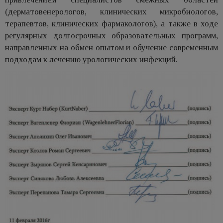
(дерматовенерологов, клинических микробиологов,
терапевтов, клинических фармакологов), а также в ходе
регулярных долгосрочных образовательных программ,
направленных на обмен опытом и обучение современным
подходам к лечению урологических инфекций.