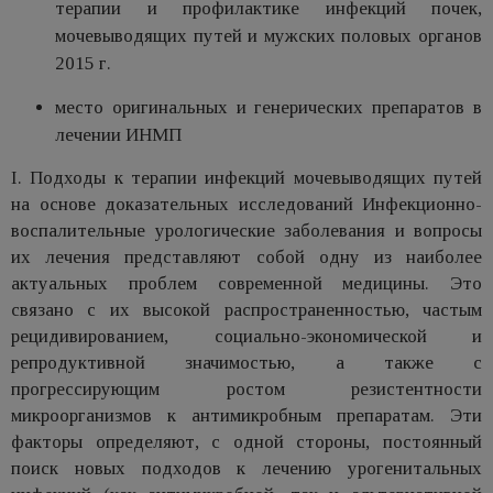
терапии и профилактике инфекций почек,
мочевыводящих путей и мужских половых органов
2015 г.
место оригинальных и генерических препаратов в
лечении ИНМП
I. Подходы к терапии инфекций мочевыводящих путей
на основе доказательных исследований Инфекционно-
воспалительные урологические заболевания и вопросы
их лечения представляют собой одну из наиболее
актуальных проблем современной медицины. Это
связано с их высокой распространенностью, частым
рецидивированием, социально-экономической и
репродуктивной значимостью, а также с
прогрессирующим ростом резистентности
микроорганизмов к антимикробным препаратам. Эти
факторы определяют, с одной стороны, постоянный
поиск новых подходов к лечению урогенитальных