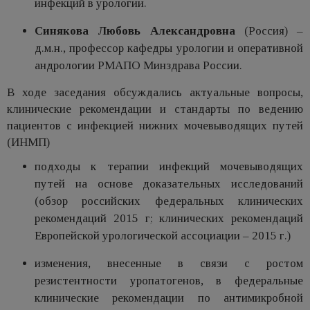
инфекций в урологии.
Синякова Любовь Александровна
(Россия) –
д.м.н., профессор кафедры урологии и оперативной
андрологии РМАПО Минздрава России.
В ходе заседания обсуждались актуальные вопросы,
клинические рекомендации и стандарты по ведению
пациентов с инфекцией нижних мочевыводящих путей
(ИНМП)
подходы к терапии инфекций мочевыводящих
путей на основе доказательных исследований
(обзор российских федеральных клинических
рекомендаций 2015 г; клинических рекомендаций
Европейской урологической ассоциации – 2015 г.)
изменения, внесенные в связи с ростом
резистентности уропатогенов, в федеральные
клинические рекомендации по антимикробной